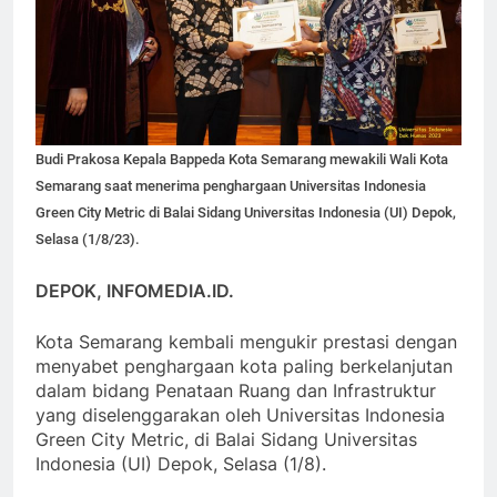
Budi Prakosa Kepala Bappeda Kota Semarang mewakili Wali Kota
Semarang saat menerima penghargaan Universitas Indonesia
Green City Metric di Balai Sidang Universitas Indonesia (UI) Depok,
Selasa (1/8/23).
DEPOK, INFOMEDIA.ID.
Kota Semarang kembali mengukir prestasi dengan
menyabet penghargaan kota paling berkelanjutan
dalam bidang Penataan Ruang dan Infrastruktur
yang diselenggarakan oleh Universitas Indonesia
Green City Metric, di Balai Sidang Universitas
Indonesia (UI) Depok, Selasa (1/8).