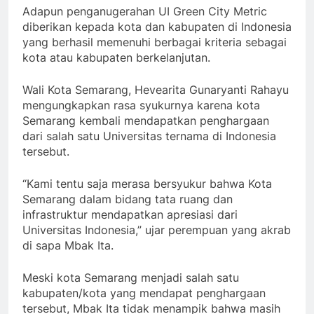
Adapun penganugerahan UI Green City Metric
diberikan kepada kota dan kabupaten di Indonesia
yang berhasil memenuhi berbagai kriteria sebagai
kota atau kabupaten berkelanjutan.
Wali Kota Semarang, Hevearita Gunaryanti Rahayu
mengungkapkan rasa syukurnya karena kota
Semarang kembali mendapatkan penghargaan
dari salah satu Universitas ternama di Indonesia
tersebut.
“Kami tentu saja merasa bersyukur bahwa Kota
Semarang dalam bidang tata ruang dan
infrastruktur mendapatkan apresiasi dari
Universitas Indonesia,” ujar perempuan yang akrab
di sapa Mbak Ita.
Meski kota Semarang menjadi salah satu
kabupaten/kota yang mendapat penghargaan
tersebut, Mbak Ita tidak menampik bahwa masih