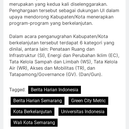
merupakan yang kedua kali diselenggarakan.
Penghargaan tersebut sebagai dukungan UI dalam
upaya mendorong Kabupaten/Kota menerapkan
program-program yang berkelanjutan.
Dalam acara penganugrahan Kabupaten/Kota
berkelanjutan tersebut terdapat 6 kategori yang
dinilai, antara lain: Penataan Ruang dan
Infrastruktur (SI), Energi dan Perubahan Iklim (EC),
Tata Kelola Sampah dan Limbah (WS), Tata Kelola
Air (WR), Akses dan Mobilitas (TR), dan
Tatapamong/Governance (GV). (Dan/Gun).
Tagged:
Berita Harian Indonesia
Berita Harian Semarang
Green City Metric
Kota Berkelanjutan
Universitas Indonesia
Wali Kota Semarang