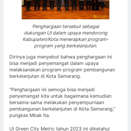
Penghargaan tersebut sebagai
dukungan UI dalam upaya mendorong
Kabupaten/Kota menerapkan program-
program yang berkelanjutan.
Dirinya juga menyebut bahwa penghargaan ini
bisa menjadi penyemangat dalam upaya
melaksanakan program-program pembangunan
berkelanjutan di Kota Semarang.
“Penghargaan ini semoga bisa menjadi
penyemangat kita untuk bagaimana kemudian
bersama-sama melakukan penyempurnaan
pembangunan berkelanjutan di Kota Semarang,”
pungkas Mbak Ita.
UI Green City Metric tahun 2023 ini diketahui