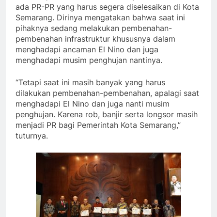
ada PR-PR yang harus segera diselesaikan di Kota
Semarang. Dirinya mengatakan bahwa saat ini
pihaknya sedang melakukan pembenahan-
pembenahan infrastruktur khususnya dalam
menghadapi ancaman El Nino dan juga
menghadapi musim penghujan nantinya.
“Tetapi saat ini masih banyak yang harus
dilakukan pembenahan-pembenahan, apalagi saat
menghadapi El Nino dan juga nanti musim
penghujan. Karena rob, banjir serta longsor masih
menjadi PR bagi Pemerintah Kota Semarang,”
tuturnya.