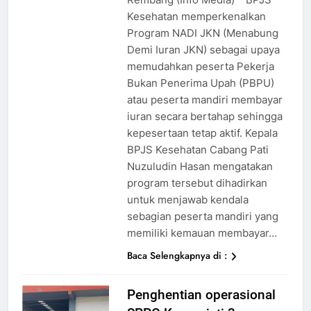
Kesehatan memperkenalkan
Program NADI JKN (Menabung
Demi Iuran JKN) sebagai upaya
memudahkan peserta Pekerja
Bukan Penerima Upah (PBPU)
atau peserta mandiri membayar
iuran secara bertahap sehingga
kepesertaan tetap aktif. Kepala
BPJS Kesehatan Cabang Pati
Nuzuludin Hasan mengatakan
program tersebut dihadirkan
untuk menjawab kendala
sebagian peserta mandiri yang
memiliki kemauan membayar…
Baca Selengkapnya di :
Penghentian operasional