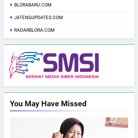
BLORABARU.COM
JATENGUPDATES.COM
RADARBLORA.COM
You May Have
Missed