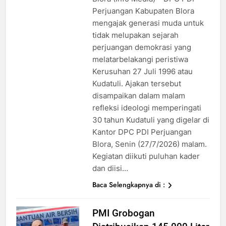
Perjuangan Kabupaten Blora
mengajak generasi muda untuk
tidak melupakan sejarah
perjuangan demokrasi yang
melatarbelakangi peristiwa
Kerusuhan 27 Juli 1996 atau
Kudatuli. Ajakan tersebut
disampaikan dalam malam
refleksi ideologi memperingati
30 tahun Kudatuli yang digelar di
Kantor DPC PDI Perjuangan
Blora, Senin (27/7/2026) malam.
Kegiatan diikuti puluhan kader
dan diisi…
Baca Selengkapnya di :
PMI Grobogan