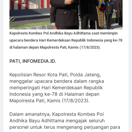
Kapolresta Kombes Pol Andhika Bayu Adhittama saat memimpin
upacara bendera Hari Kemerdekaan Republik Indonesia yang ke-78
di halaman depan Mapolresta Pati, Kamis (17/8/2023).
PATI, INFOMEDIA.ID.
Kepolisian Resor Kota Pati, Polda Jateng,
menggelar upacara bendera dalam rangka
memperingati Hari Kemerdekaan Republik
Indonesia yang ke-78 di Halaman depan
Mapolresta Pati, Kamis (17/8/2023).
Dalam amanatnya, Kapolresta Kombes Pol
Andhika Bayu Adhittama mengajak seluruh
personel untuk terus mengenang perjuangan para