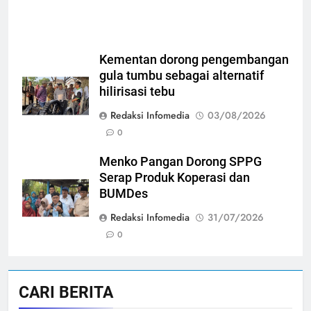
Kementan dorong pengembangan
gula tumbu sebagai alternatif
hilirisasi tebu
Redaksi Infomedia
03/08/2026
0
Menko Pangan Dorong SPPG
Serap Produk Koperasi dan
BUMDes
Redaksi Infomedia
31/07/2026
0
CARI BERITA