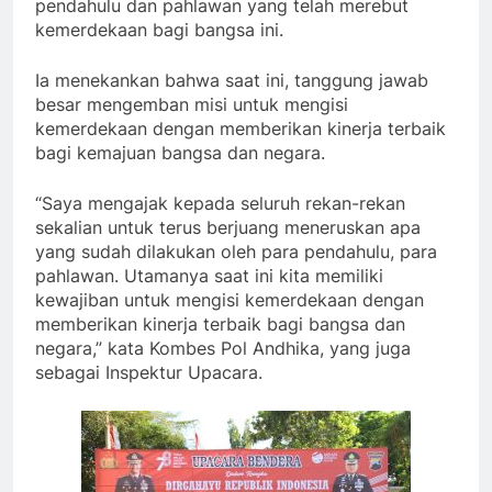
pendahulu dan pahlawan yang telah merebut
kemerdekaan bagi bangsa ini.
Ia menekankan bahwa saat ini, tanggung jawab
besar mengemban misi untuk mengisi
kemerdekaan dengan memberikan kinerja terbaik
bagi kemajuan bangsa dan negara.
“Saya mengajak kepada seluruh rekan-rekan
sekalian untuk terus berjuang meneruskan apa
yang sudah dilakukan oleh para pendahulu, para
pahlawan. Utamanya saat ini kita memiliki
kewajiban untuk mengisi kemerdekaan dengan
memberikan kinerja terbaik bagi bangsa dan
negara,” kata Kombes Pol Andhika, yang juga
sebagai Inspektur Upacara.