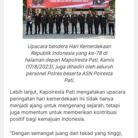
Upacara bendera Hari Kemerdekaan
Republik Indonesia yang ke-78 di
halaman depan Mapolresta Pati, Kamis
(17/8/2023), juga dihadiri oleh seluruh
personel Polres beserta ASN Polresta
Pati.
Lebih lanjut, Kapolresta Pati mengatakan upacara
peringatan hari kemerdekaan ini tidak hanya
menjadi ajang untuk mengenang sejarah, tetapi
juga momentum untuk memberikan kontribusi
positif bagi kemajuan Indonesia.
“Dengan semangat juang dan tekad yang tinggi,