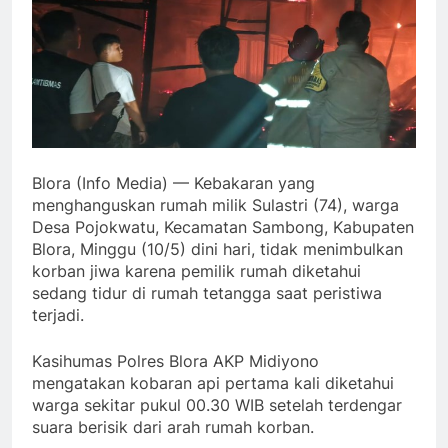
Blora (Info Media) — Kebakaran yang
menghanguskan rumah milik Sulastri (74), warga
Desa Pojokwatu, Kecamatan Sambong, Kabupaten
Blora, Minggu (10/5) dini hari, tidak menimbulkan
korban jiwa karena pemilik rumah diketahui
sedang tidur di rumah tetangga saat peristiwa
terjadi.
Kasihumas Polres Blora AKP Midiyono
mengatakan kobaran api pertama kali diketahui
warga sekitar pukul 00.30 WIB setelah terdengar
suara berisik dari arah rumah korban.