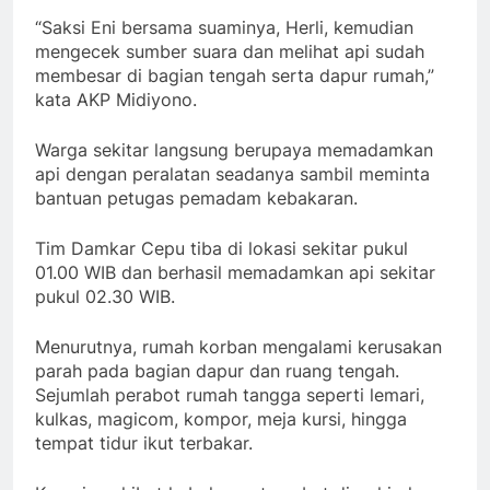
“Saksi Eni bersama suaminya, Herli, kemudian
mengecek sumber suara dan melihat api sudah
membesar di bagian tengah serta dapur rumah,”
kata AKP Midiyono.
Warga sekitar langsung berupaya memadamkan
api dengan peralatan seadanya sambil meminta
bantuan petugas pemadam kebakaran.
Tim Damkar Cepu tiba di lokasi sekitar pukul
01.00 WIB dan berhasil memadamkan api sekitar
pukul 02.30 WIB.
Menurutnya, rumah korban mengalami kerusakan
parah pada bagian dapur dan ruang tengah.
Sejumlah perabot rumah tangga seperti lemari,
kulkas, magicom, kompor, meja kursi, hingga
tempat tidur ikut terbakar.