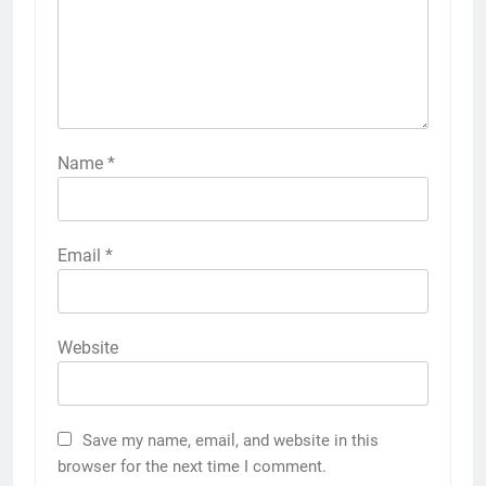
Name
*
Email
*
Website
Save my name, email, and website in this
browser for the next time I comment.