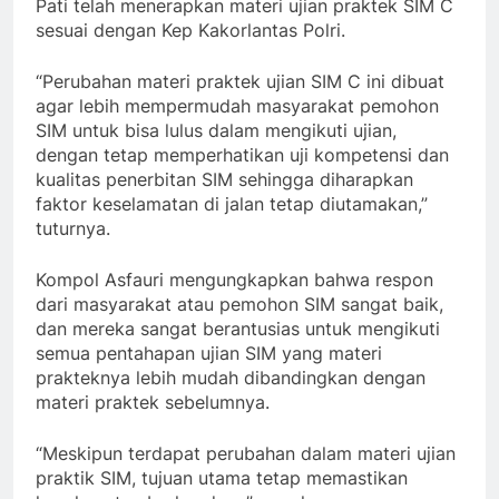
Pati telah menerapkan materi ujian praktek SIM C
sesuai dengan Kep Kakorlantas Polri.
“Perubahan materi praktek ujian SIM C ini dibuat
agar lebih mempermudah masyarakat pemohon
SIM untuk bisa lulus dalam mengikuti ujian,
dengan tetap memperhatikan uji kompetensi dan
kualitas penerbitan SIM sehingga diharapkan
faktor keselamatan di jalan tetap diutamakan,”
tuturnya.
Kompol Asfauri mengungkapkan bahwa respon
dari masyarakat atau pemohon SIM sangat baik,
dan mereka sangat berantusias untuk mengikuti
semua pentahapan ujian SIM yang materi
prakteknya lebih mudah dibandingkan dengan
materi praktek sebelumnya.
“Meskipun terdapat perubahan dalam materi ujian
praktik SIM, tujuan utama tetap memastikan