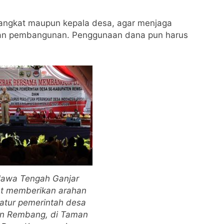
rangkat maupun kepala desa, agar menjaga
an pembangunan. Penggunaan dana pun harus
Jawa Tengah Ganjar
t memberikan arahan
atur pemerintah desa
n Rembang, di Taman