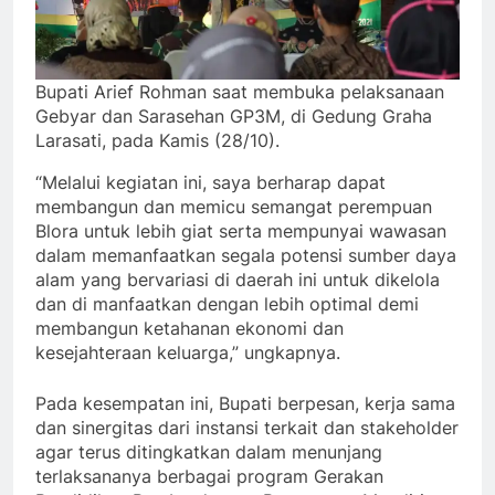
Bupati Arief Rohman saat membuka pelaksanaan
Gebyar dan Sarasehan GP3M, di Gedung Graha
Larasati, pada Kamis (28/10).
“Melalui kegiatan ini, saya berharap dapat
membangun dan memicu semangat perempuan
Blora untuk lebih giat serta mempunyai wawasan
dalam memanfaatkan segala potensi sumber daya
alam yang bervariasi di daerah ini untuk dikelola
dan di manfaatkan dengan lebih optimal demi
membangun ketahanan ekonomi dan
kesejahteraan keluarga,” ungkapnya.
Pada kesempatan ini, Bupati berpesan, kerja sama
dan sinergitas dari instansi terkait dan stakeholder
agar terus ditingkatkan dalam menunjang
terlaksananya berbagai program Gerakan