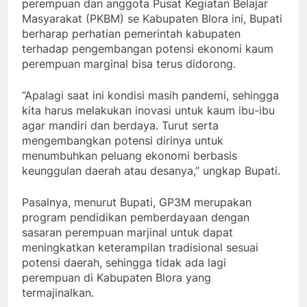
perempuan dan anggota Pusat Kegiatan Belajar
Masyarakat (PKBM) se Kabupaten Blora ini, Bupati
berharap perhatian pemerintah kabupaten
terhadap pengembangan potensi ekonomi kaum
perempuan marginal bisa terus didorong.
“Apalagi saat ini kondisi masih pandemi, sehingga
kita harus melakukan inovasi untuk kaum ibu-ibu
agar mandiri dan berdaya. Turut serta
mengembangkan potensi dirinya untuk
menumbuhkan peluang ekonomi berbasis
keunggulan daerah atau desanya,” ungkap Bupati.
Pasalnya, menurut Bupati, GP3M merupakan
program pendidikan pemberdayaan dengan
sasaran perempuan marjinal untuk dapat
meningkatkan keterampilan tradisional sesuai
potensi daerah, sehingga tidak ada lagi
perempuan di Kabupaten Blora yang
termajinalkan.