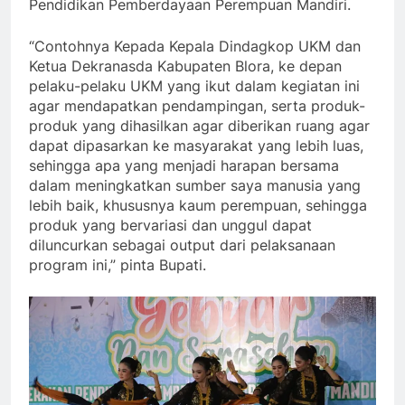
Pendidikan Pemberdayaan Perempuan Mandiri.
“Contohnya Kepada Kepala Dindagkop UKM dan
Ketua Dekranasda Kabupaten Blora, ke depan
pelaku-pelaku UKM yang ikut dalam kegiatan ini
agar mendapatkan pendampingan, serta produk-
produk yang dihasilkan agar diberikan ruang agar
dapat dipasarkan ke masyarakat yang lebih luas,
sehingga apa yang menjadi harapan bersama
dalam meningkatkan sumber saya manusia yang
lebih baik, khususnya kaum perempuan, sehingga
produk yang bervariasi dan unggul dapat
diluncurkan sebagai output dari pelaksanaan
program ini,” pinta Bupati.