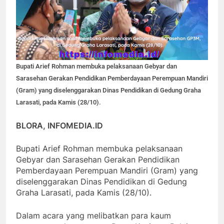
Bupati Arief Rohman membuka pelaksanaan Gebyar dan
Sarasehan Gerakan Pendidikan Pemberdayaan Perempuan Mandiri
(Gram) yang diselenggarakan Dinas Pendidikan di Gedung Graha
Larasati, pada Kamis (28/10).
BLORA, INFOMEDIA.ID
Bupati Arief Rohman membuka pelaksanaan
Gebyar dan Sarasehan Gerakan Pendidikan
Pemberdayaan Perempuan Mandiri (Gram) yang
diselenggarakan Dinas Pendidikan di Gedung
Graha Larasati, pada Kamis (28/10).
Dalam acara yang melibatkan para kaum