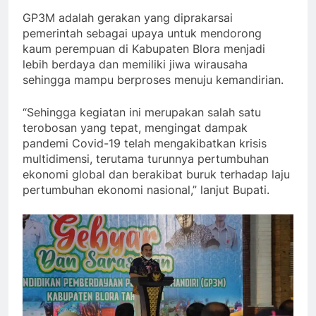
GP3M adalah gerakan yang diprakarsai
pemerintah sebagai upaya untuk mendorong
kaum perempuan di Kabupaten Blora menjadi
lebih berdaya dan memiliki jiwa wirausaha
sehingga mampu berproses menuju kemandirian.
“Sehingga kegiatan ini merupakan salah satu
terobosan yang tepat, mengingat dampak
pandemi Covid-19 telah mengakibatkan krisis
multidimensi, terutama turunnya pertumbuhan
ekonomi global dan berakibat buruk terhadap laju
pertumbuhan ekonomi nasional,” lanjut Bupati.