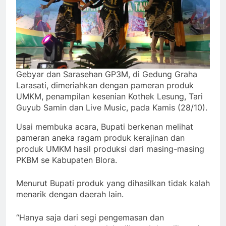
Gebyar dan Sarasehan GP3M, di Gedung Graha
Larasati, dimeriahkan dengan pameran produk
UMKM, penampilan kesenian Kothek Lesung, Tari
Guyub Samin dan Live Music, pada Kamis (28/10).
Usai membuka acara, Bupati berkenan melihat
pameran aneka ragam produk kerajinan dan
produk UMKM hasil produksi dari masing-masing
PKBM se Kabupaten Blora.
Menurut Bupati produk yang dihasilkan tidak kalah
menarik dengan daerah lain.
“Hanya saja dari segi pengemasan dan