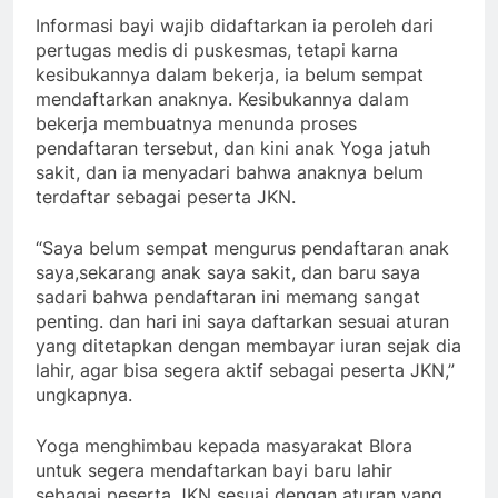
Informasi bayi wajib didaftarkan ia peroleh dari
pertugas medis di puskesmas, tetapi karna
kesibukannya dalam bekerja, ia belum sempat
mendaftarkan anaknya. Kesibukannya dalam
bekerja membuatnya menunda proses
pendaftaran tersebut, dan kini anak Yoga jatuh
sakit, dan ia menyadari bahwa anaknya belum
terdaftar sebagai peserta JKN.
“Saya belum sempat mengurus pendaftaran anak
saya,sekarang anak saya sakit, dan baru saya
sadari bahwa pendaftaran ini memang sangat
penting. dan hari ini saya daftarkan sesuai aturan
yang ditetapkan dengan membayar iuran sejak dia
lahir, agar bisa segera aktif sebagai peserta JKN,”
ungkapnya.
Yoga menghimbau kepada masyarakat Blora
untuk segera mendaftarkan bayi baru lahir
sebagai peserta JKN sesuai dengan aturan yang