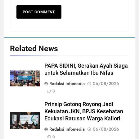
Related News
PAPA SIDINI, Gerakan Ayah Siaga
untuk Selamatkan Ibu Nifas
Redaksi Infomedia
06/08/2026
0
Prinsip Gotong Royong Jadi
Kekuatan JKN, BPJS Kesehatan
Edukasi Ratusan Warga Kaliori
Redaksi Infomedia
06/08/2026
0