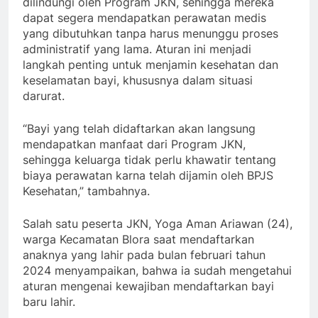
dilindungi oleh Program JKN, sehingga mereka
dapat segera mendapatkan perawatan medis
yang dibutuhkan tanpa harus menunggu proses
administratif yang lama. Aturan ini menjadi
langkah penting untuk menjamin kesehatan dan
keselamatan bayi, khususnya dalam situasi
darurat.
“Bayi yang telah didaftarkan akan langsung
mendapatkan manfaat dari Program JKN,
sehingga keluarga tidak perlu khawatir tentang
biaya perawatan karna telah dijamin oleh BPJS
Kesehatan,” tambahnya.
Salah satu peserta JKN, Yoga Aman Ariawan (24),
warga Kecamatan Blora saat mendaftarkan
anaknya yang lahir pada bulan februari tahun
2024 menyampaikan, bahwa ia sudah mengetahui
aturan mengenai kewajiban mendaftarkan bayi
baru lahir.