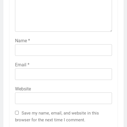
Name
*
Email
*
Website
Save my name, email, and website in this
browser for the next time I comment.