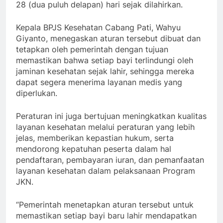
28 (dua puluh delapan) hari sejak dilahirkan.
Kepala BPJS Kesehatan Cabang Pati, Wahyu
Giyanto, menegaskan aturan tersebut dibuat dan
tetapkan oleh pemerintah dengan tujuan
memastikan bahwa setiap bayi terlindungi oleh
jaminan kesehatan sejak lahir, sehingga mereka
dapat segera menerima layanan medis yang
diperlukan.
Peraturan ini juga bertujuan meningkatkan kualitas
layanan kesehatan melalui peraturan yang lebih
jelas, memberikan kepastian hukum, serta
mendorong kepatuhan peserta dalam hal
pendaftaran, pembayaran iuran, dan pemanfaatan
layanan kesehatan dalam pelaksanaan Program
JKN.
“Pemerintah menetapkan aturan tersebut untuk
memastikan setiap bayi baru lahir mendapatkan