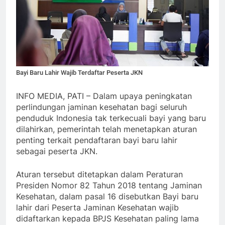
Bayi Baru Lahir Wajib Terdaftar Peserta JKN
INFO MEDIA, PATI – Dalam upaya peningkatan
perlindungan jaminan kesehatan bagi seluruh
penduduk Indonesia tak terkecuali bayi yang baru
dilahirkan, pemerintah telah menetapkan aturan
penting terkait pendaftaran bayi baru lahir
sebagai peserta JKN.
Aturan tersebut ditetapkan dalam Peraturan
Presiden Nomor 82 Tahun 2018 tentang Jaminan
Kesehatan, dalam pasal 16 disebutkan Bayi baru
lahir dari Peserta Jaminan Kesehatan wajib
didaftarkan kepada BPJS Kesehatan paling lama