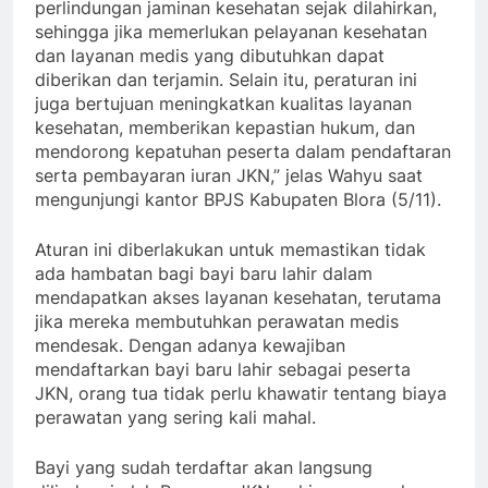
perlindungan jaminan kesehatan sejak dilahirkan,
sehingga jika memerlukan pelayanan kesehatan
dan layanan medis yang dibutuhkan dapat
diberikan dan terjamin. Selain itu, peraturan ini
juga bertujuan meningkatkan kualitas layanan
kesehatan, memberikan kepastian hukum, dan
mendorong kepatuhan peserta dalam pendaftaran
serta pembayaran iuran JKN,” jelas Wahyu saat
mengunjungi kantor BPJS Kabupaten Blora (5/11).
Aturan ini diberlakukan untuk memastikan tidak
ada hambatan bagi bayi baru lahir dalam
mendapatkan akses layanan kesehatan, terutama
jika mereka membutuhkan perawatan medis
mendesak. Dengan adanya kewajiban
mendaftarkan bayi baru lahir sebagai peserta
JKN, orang tua tidak perlu khawatir tentang biaya
perawatan yang sering kali mahal.
Bayi yang sudah terdaftar akan langsung