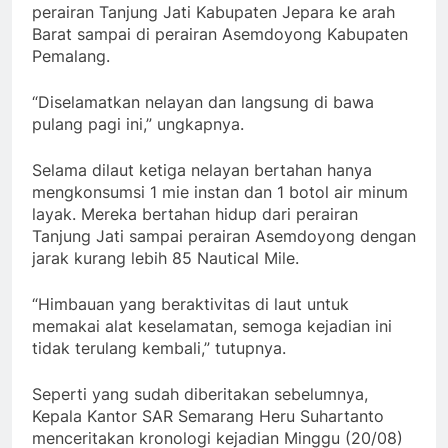
perairan Tanjung Jati Kabupaten Jepara ke arah
Barat sampai di perairan Asemdoyong Kabupaten
Pemalang.
“Diselamatkan nelayan dan langsung di bawa
pulang pagi ini,” ungkapnya.
Selama dilaut ketiga nelayan bertahan hanya
mengkonsumsi 1 mie instan dan 1 botol air minum
layak. Mereka bertahan hidup dari perairan
Tanjung Jati sampai perairan Asemdoyong dengan
jarak kurang lebih 85 Nautical Mile.
“Himbauan yang beraktivitas di laut untuk
memakai alat keselamatan, semoga kejadian ini
tidak terulang kembali,” tutupnya.
Seperti yang sudah diberitakan sebelumnya,
Kepala Kantor SAR Semarang Heru Suhartanto
menceritakan kronologi kejadian Minggu (20/08)