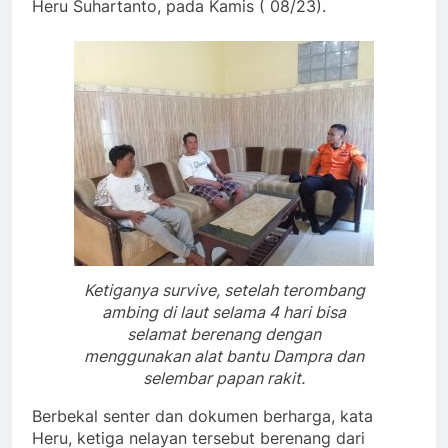
Heru Suhartanto, pada Kamis ( 08/23).
Ketiganya survive, setelah terombang
ambing di laut selama 4 hari bisa
selamat berenang dengan
menggunakan alat bantu Dampra dan
selembar papan rakit.
Berbekal senter dan dokumen berharga, kata
Heru, ketiga nelayan tersebut berenang dari