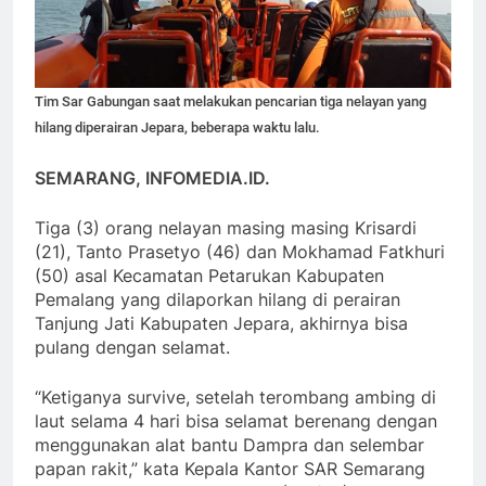
Tim Sar Gabungan saat melakukan pencarian tiga nelayan yang
hilang diperairan Jepara, beberapa waktu lalu.
SEMARANG, INFOMEDIA.ID.
Tiga (3) orang nelayan masing masing Krisardi
(21), Tanto Prasetyo (46) dan Mokhamad Fatkhuri
(50) asal Kecamatan Petarukan Kabupaten
Pemalang yang dilaporkan hilang di perairan
Tanjung Jati Kabupaten Jepara, akhirnya bisa
pulang dengan selamat.
“Ketiganya survive, setelah terombang ambing di
laut selama 4 hari bisa selamat berenang dengan
menggunakan alat bantu Dampra dan selembar
papan rakit,” kata Kepala Kantor SAR Semarang