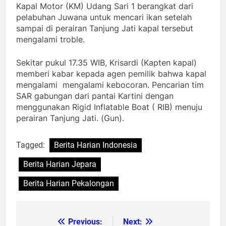
Kapal Motor (KM) Udang Sari 1 berangkat dari
pelabuhan Juwana untuk mencari ikan setelah
sampai di perairan Tanjung Jati kapal tersebut
mengalami troble.
Sekitar pukul 17.35 WIB, Krisardi (Kapten kapal)
memberi kabar kepada agen pemilik bahwa kapal
mengalami mengalami kebocoran. Pencarian tim
SAR gabungan dari pantai Kartini dengan
menggunakan Rigid Inflatable Boat ( RIB) menuju
perairan Tanjung Jati. (Gun).
Tagged:
Berita Harian Indonesia
Berita Harian Jepara
Berita Harian Pekalongan
Previous:
Next:
Post