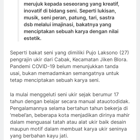
merujuk kepada seseorang yang kreatif,
inovatif di bidang seni. Seperti lukisan,
musik, seni peran, patung, tari, sastra
dsb melalui imajinasi, bakatnya yang
menciptakan sebuah karya dengan nilai
estetik.
Seperti bakat seni yang dimiliki Pujo Laksono (27)
pengrajin ukir dari Cabak, Kecamatan Jiken Blora.
Pandemi COVID-19 belum menunjukkan tanda
usai, bukan memadamkan semangatnya untuk
tetap menciptakan sebuah karya seni.
Ia mulai menggeluti seni ukir sejak berumur 17
tahun dengan belajar secara manual atauotodidak.
Pengalamannya selama bertahun tahun bekerja di
‘mebel’an, beberapa kota menjadikan dirinya mahir
dalam menguasai tatah atau alat ukir baik desain
maupun motif dalam membuat karya ukir seninya
yang berbahan kayu jati.