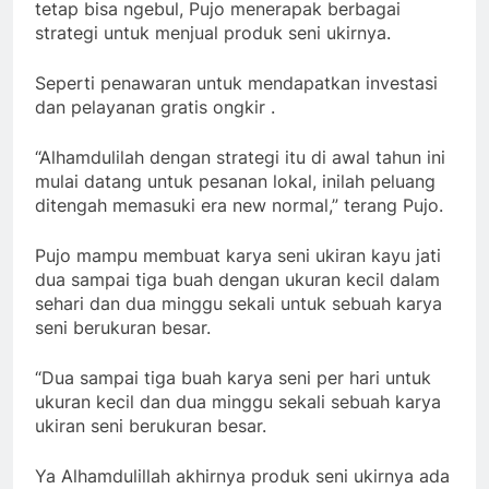
tetap bisa ngebul, Pujo menerapak berbagai
strategi untuk menjual produk seni ukirnya.
Seperti penawaran untuk mendapatkan investasi
dan pelayanan gratis ongkir .
“Alhamdulilah dengan strategi itu di awal tahun ini
mulai datang untuk pesanan lokal, inilah peluang
ditengah memasuki era new normal,” terang Pujo.
Pujo mampu membuat karya seni ukiran kayu jati
dua sampai tiga buah dengan ukuran kecil dalam
sehari dan dua minggu sekali untuk sebuah karya
seni berukuran besar.
“Dua sampai tiga buah karya seni per hari untuk
ukuran kecil dan dua minggu sekali sebuah karya
ukiran seni berukuran besar.
Ya Alhamdulillah akhirnya produk seni ukirnya ada