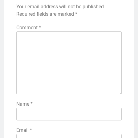
Your email address will not be published.
Required fields are marked
*
Comment
*
Name
*
Email
*