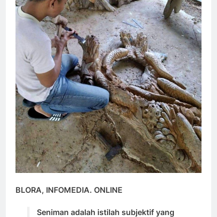
BLORA, INFOMEDIA. ONLINE
Seniman adalah istilah subjektif yang