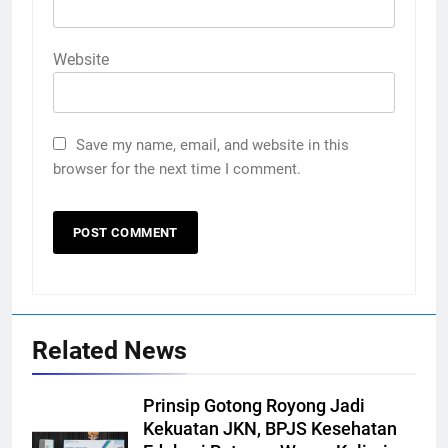
Website
Save my name, email, and website in this
browser for the next time I comment.
Related News
Prinsip Gotong Royong Jadi
Kekuatan JKN, BPJS Kesehatan