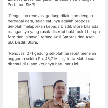
Pertama (SMP).
“Pengajuan renovasi gedung dilakukan dengan
berbagai cara, salah satunya adalah proposal.
Sekolah melaporkan kepada Disdik Blora bila ada
ruangannya yang rusak disertai bukti bukti berupa
foto dan lainnya,” terang Kasi Sarpras dan Aset
SD, Disdik Blora.
“Renovasi 271 gedung sekolah tersebut menelan
anggaran sekira Rp. 45,7 Miliar,” kata Mufid saat
ditemui di ruang kerjanya baru baru ini.