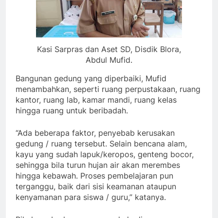
Kasi Sarpras dan Aset SD, Disdik Blora,
Abdul Mufid.
Bangunan gedung yang diperbaiki, Mufid
menambahkan, seperti ruang perpustakaan, ruang
kantor, ruang lab, kamar mandi, ruang kelas
hingga ruang untuk beribadah.
“Ada beberapa faktor, penyebab kerusakan
gedung / ruang tersebut. Selain bencana alam,
kayu yang sudah lapuk/keropos, genteng bocor,
sehingga bila turun hujan air akan merembes
hingga kebawah. Proses pembelajaran pun
terganggu, baik dari sisi keamanan ataupun
kenyamanan para siswa / guru,” katanya.