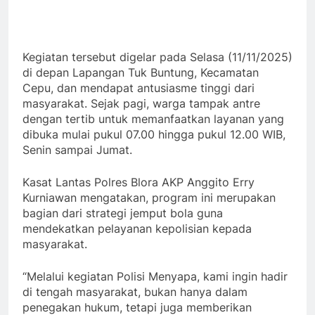
Kegiatan tersebut digelar pada Selasa (11/11/2025)
di depan Lapangan Tuk Buntung, Kecamatan
Cepu, dan mendapat antusiasme tinggi dari
masyarakat. Sejak pagi, warga tampak antre
dengan tertib untuk memanfaatkan layanan yang
dibuka mulai pukul 07.00 hingga pukul 12.00 WIB,
Senin sampai Jumat.
Kasat Lantas Polres Blora AKP Anggito Erry
Kurniawan mengatakan, program ini merupakan
bagian dari strategi jemput bola guna
mendekatkan pelayanan kepolisian kepada
masyarakat.
“Melalui kegiatan Polisi Menyapa, kami ingin hadir
di tengah masyarakat, bukan hanya dalam
penegakan hukum, tetapi juga memberikan