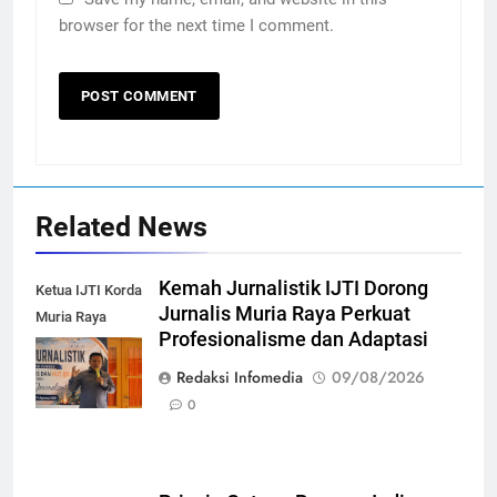
browser for the next time I comment.
Related News
Kemah Jurnalistik IJTI Dorong
Ketua IJTI Korda
Jurnalis Muria Raya Perkuat
Muria Raya
Profesionalisme dan Adaptasi
Ihwan
Miftakhudin
Redaksi Infomedia
09/08/2026
0