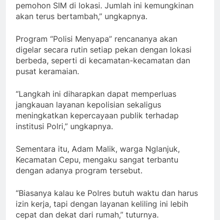
pemohon SIM di lokasi. Jumlah ini kemungkinan
akan terus bertambah,” ungkapnya.
Program “Polisi Menyapa” rencananya akan
digelar secara rutin setiap pekan dengan lokasi
berbeda, seperti di kecamatan-kecamatan dan
pusat keramaian.
“Langkah ini diharapkan dapat memperluas
jangkauan layanan kepolisian sekaligus
meningkatkan kepercayaan publik terhadap
institusi Polri,” ungkapnya.
Sementara itu, Adam Malik, warga Nglanjuk,
Kecamatan Cepu, mengaku sangat terbantu
dengan adanya program tersebut.
“Biasanya kalau ke Polres butuh waktu dan harus
izin kerja, tapi dengan layanan keliling ini lebih
cepat dan dekat dari rumah,” tuturnya.