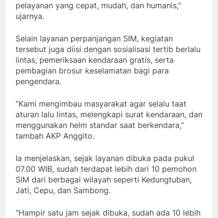
pelayanan yang cepat, mudah, dan humanis,”
ujarnya.
Selain layanan perpanjangan SIM, kegiatan
tersebut juga diisi dengan sosialisasi tertib berlalu
lintas, pemeriksaan kendaraan gratis, serta
pembagian brosur keselamatan bagi para
pengendara.
“Kami mengimbau masyarakat agar selalu taat
aturan lalu lintas, melengkapi surat kendaraan, dan
menggunakan helm standar saat berkendara,”
tambah AKP Anggito.
Ia menjelaskan, sejak layanan dibuka pada pukul
07.00 WIB, sudah terdapat lebih dari 10 pemohon
SIM dari berbagai wilayah seperti Kedungtuban,
Jati, Cepu, dan Sambong.
“Hampir satu jam sejak dibuka, sudah ada 10 lebih