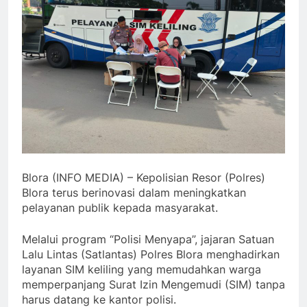
Blora (INFO MEDIA) – Kepolisian Resor (Polres)
Blora terus berinovasi dalam meningkatkan
pelayanan publik kepada masyarakat.
Melalui program “Polisi Menyapa”, jajaran Satuan
Lalu Lintas (Satlantas) Polres Blora menghadirkan
layanan SIM keliling yang memudahkan warga
memperpanjang Surat Izin Mengemudi (SIM) tanpa
harus datang ke kantor polisi.