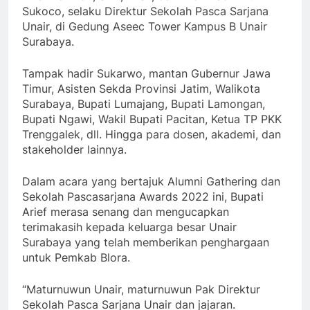
Sukoco, selaku Direktur Sekolah Pasca Sarjana
Unair, di Gedung Aseec Tower Kampus B Unair
Surabaya.
Tampak hadir Sukarwo, mantan Gubernur Jawa
Timur, Asisten Sekda Provinsi Jatim, Walikota
Surabaya, Bupati Lumajang, Bupati Lamongan,
Bupati Ngawi, Wakil Bupati Pacitan, Ketua TP PKK
Trenggalek, dll. Hingga para dosen, akademi, dan
stakeholder lainnya.
Dalam acara yang bertajuk Alumni Gathering dan
Sekolah Pascasarjana Awards 2022 ini, Bupati
Arief merasa senang dan mengucapkan
terimakasih kepada keluarga besar Unair
Surabaya yang telah memberikan penghargaan
untuk Pemkab Blora.
“Maturnuwun Unair, maturnuwun Pak Direktur
Sekolah Pasca Sarjana Unair dan jajaran.