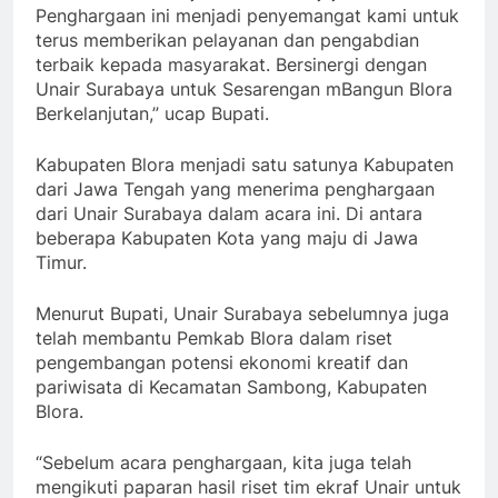
Penghargaan ini menjadi penyemangat kami untuk
terus memberikan pelayanan dan pengabdian
terbaik kepada masyarakat. Bersinergi dengan
Unair Surabaya untuk Sesarengan mBangun Blora
Berkelanjutan,” ucap Bupati.
Kabupaten Blora menjadi satu satunya Kabupaten
dari Jawa Tengah yang menerima penghargaan
dari Unair Surabaya dalam acara ini. Di antara
beberapa Kabupaten Kota yang maju di Jawa
Timur.
Menurut Bupati, Unair Surabaya sebelumnya juga
telah membantu Pemkab Blora dalam riset
pengembangan potensi ekonomi kreatif dan
pariwisata di Kecamatan Sambong, Kabupaten
Blora.
“Sebelum acara penghargaan, kita juga telah
mengikuti paparan hasil riset tim ekraf Unair untuk