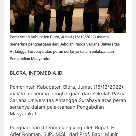
Pemerintah Kabupaten Blora, Jumat (16/12/2022) malam
menerima penghargaan dari Sekolah Pasca Sarjana Universitas
Airlangga Surabaya atas peran sertanya dalam pelaksanaan
Pengabdian Masyarakat
BLORA, INFOMEDIA.ID.
Pemerintah Kabupaten Blora, Jumat (16/12/2022)
malam menerima penghargaan dari Sekolah Pasca
Sarjana Universitas Airlangga Surabaya atas peran
sertanya dalam pelaksanaan Pengabdian
Masyarakat.
Penghargaan diterima langsung oleh Bupati H.
Arief Rohman, S.IP., M.Si., dari Prof. Badri Munir