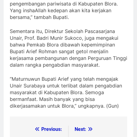
pengembangan pariwisata di Kabupaten Blora.
Yang inshaAllah kedepan akan kita kerjakan
bersama,” tambah Bupati.
Sementara itu, Direktur Sekolah Pascasarjana
Unair, Prof. Badri Munir Sukoco, juga mengakui
bahwa Pemkab Blora dibawah kepemimpinan
Bupati Arief Rohman sangat getol menjalin
kerjasama pembangunan dengan Perguruan Tinggi
dalam rangka pengabdian masyarakat.
“Maturnuwun Bupati Arief yang telah mengajak
Unair Surabaya untuk terlibat dalam pengabdian
masyarakat di Kabupaten Blora. Semoga
bermanfaat. Masih banyak yang bisa
dikerjasamakan untuk Blora,” ungkapnya. (Gun)
Previous:
Next:
Post