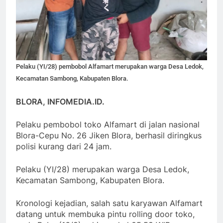
Pelaku (YI/28) pembobol Alfamart merupakan warga Desa Ledok,
Kecamatan Sambong, Kabupaten Blora.
BLORA, INFOMEDIA.ID.
Pelaku pembobol toko Alfamart di jalan nasional
Blora-Cepu No. 26 Jiken Blora, berhasil diringkus
polisi kurang dari 24 jam.
Pelaku (YI/28) merupakan warga Desa Ledok,
Kecamatan Sambong, Kabupaten Blora.
Kronologi kejadian, salah satu karyawan Alfamart
datang untuk membuka pintu rolling door toko,