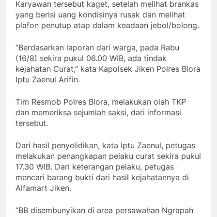
Karyawan tersebut kaget, setelah melihat brankas
yang berisi uang kondisinya rusak dan melihat
plafon penutup atap dalam keadaan jebol/bolong.
“Berdasarkan laporan dari warga, pada Rabu
(16/8) sekira pukul 06.00 WIB, ada tindak
kejahatan Curat,” kata Kapolsek Jiken Polres Blora
Iptu Zaenul Arifin.
Tim Resmob Polres Blora, melakukan olah TKP
dan memeriksa sejumlah saksi, dari informasi
tersebut.
Dari hasil penyelidikan, kata Iptu Zaenul, petugas
melakukan penangkapan pelaku curat sekira pukul
17.30 WIB. Dari keterangan pelaku, petugas
mencari barang bukti dari hasil kejahatannya di
Alfamart Jiken.
“BB disembunyikan di area persawahan Ngrapah