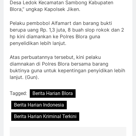
Desa Ledok Kecamatan Sambong Kabupaten
Blora,” ungkap Kapolsek Jiken.
Pelaku pembobol Alfamart dan barang bukti
berupa uang Rp. 1,3 juta, 8 buah slop rokok dan 2
hp kini diamankan ke Polres Blora guna
penyelidikan lebih lanjut.
Atas perbuatannya tersebut, kini pelaku
diamnakan di Polres Blora bersama barang
buktinya guna untuk kepentingan penyidikan lebih
lanjut. (Gun).
Tagged:
Berita Harian Blora
Berita Harian Indonesia
Berita Harian Kriminal Terkini