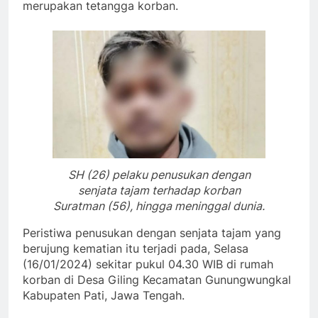
merupakan tetangga korban.
SH (26) pelaku penusukan dengan
senjata tajam terhadap korban
Suratman (56), hingga meninggal dunia.
Peristiwa penusukan dengan senjata tajam yang
berujung kematian itu terjadi pada, Selasa
(16/01/2024) sekitar pukul 04.30 WIB di rumah
korban di Desa Giling Kecamatan Gunungwungkal
Kabupaten Pati, Jawa Tengah.