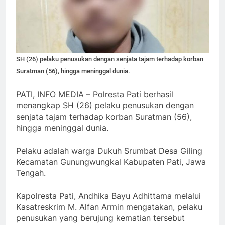
SH (26) pelaku penusukan dengan senjata tajam terhadap korban
Suratman (56), hingga meninggal dunia.
PATI, INFO MEDIA – Polresta Pati berhasil
menangkap SH (26) pelaku penusukan dengan
senjata tajam terhadap korban Suratman (56),
hingga meninggal dunia.
Pelaku adalah warga Dukuh Srumbat Desa Giling
Kecamatan Gunungwungkal Kabupaten Pati, Jawa
Tengah.
Kapolresta Pati, Andhika Bayu Adhittama melalui
Kasatreskrim M. Alfan Armin mengatakan, pelaku
penusukan yang berujung kematian tersebut