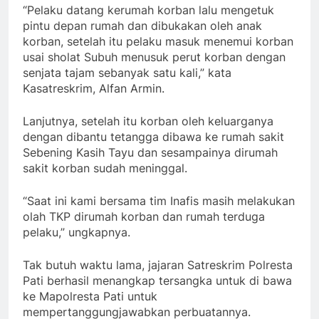
“Pelaku datang kerumah korban lalu mengetuk
pintu depan rumah dan dibukakan oleh anak
korban, setelah itu pelaku masuk menemui korban
usai sholat Subuh menusuk perut korban dengan
senjata tajam sebanyak satu kali,” kata
Kasatreskrim, Alfan Armin.
Lanjutnya, setelah itu korban oleh keluarganya
dengan dibantu tetangga dibawa ke rumah sakit
Sebening Kasih Tayu dan sesampainya dirumah
sakit korban sudah meninggal.
“Saat ini kami bersama tim Inafis masih melakukan
olah TKP dirumah korban dan rumah terduga
pelaku,” ungkapnya.
Tak butuh waktu lama, jajaran Satreskrim Polresta
Pati berhasil menangkap tersangka untuk di bawa
ke Mapolresta Pati untuk
mempertanggungjawabkan perbuatannya.