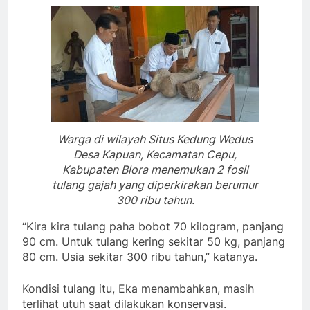
Warga di wilayah Situs Kedung Wedus
Desa Kapuan, Kecamatan Cepu,
Kabupaten Blora menemukan 2 fosil
tulang gajah yang diperkirakan berumur
300 ribu tahun.
“Kira kira tulang paha bobot 70 kilogram, panjang
90 cm. Untuk tulang kering sekitar 50 kg, panjang
80 cm. Usia sekitar 300 ribu tahun,” katanya.
Kondisi tulang itu, Eka menambahkan, masih
terlihat utuh saat dilakukan konservasi.