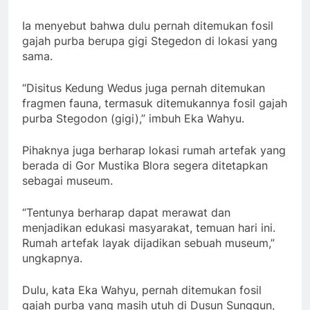
Ia menyebut bahwa dulu pernah ditemukan fosil
gajah purba berupa gigi Stegedon di lokasi yang
sama.
“Disitus Kedung Wedus juga pernah ditemukan
fragmen fauna, termasuk ditemukannya fosil gajah
purba Stegodon (gigi),” imbuh Eka Wahyu.
Pihaknya juga berharap lokasi rumah artefak yang
berada di Gor Mustika Blora segera ditetapkan
sebagai museum.
“Tentunya berharap dapat merawat dan
menjadikan edukasi masyarakat, temuan hari ini.
Rumah artefak layak dijadikan sebuah museum,”
ungkapnya.
Dulu, kata Eka Wahyu, pernah ditemukan fosil
gajah purba yang masih utuh di Dusun Sunggun,