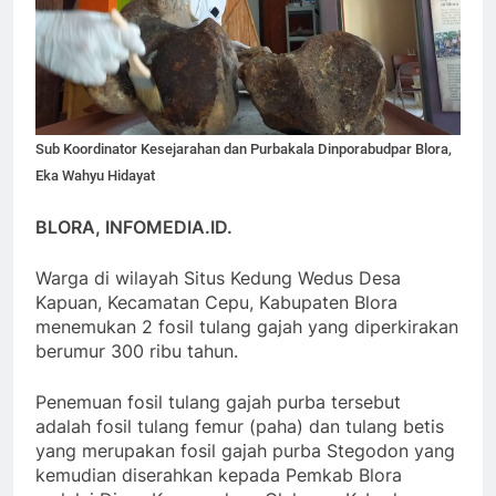
Sub Koordinator Kesejarahan dan Purbakala Dinporabudpar Blora,
Eka Wahyu Hidayat
BLORA, INFOMEDIA.ID.
Warga di wilayah Situs Kedung Wedus Desa
Kapuan, Kecamatan Cepu, Kabupaten Blora
menemukan 2 fosil tulang gajah yang diperkirakan
berumur 300 ribu tahun.
Penemuan fosil tulang gajah purba tersebut
adalah fosil tulang femur (paha) dan tulang betis
yang merupakan fosil gajah purba Stegodon yang
kemudian diserahkan kepada Pemkab Blora