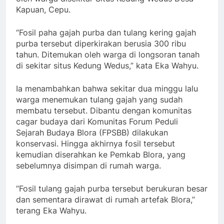
Kapuan, Cepu.
“Fosil paha gajah purba dan tulang kering gajah
purba tersebut diperkirakan berusia 300 ribu
tahun. Ditemukan oleh warga di longsoran tanah
di sekitar situs Kedung Wedus,” kata Eka Wahyu.
Ia menambahkan bahwa sekitar dua minggu lalu
warga menemukan tulang gajah yang sudah
membatu tersebut. Dibantu dengan komunitas
cagar budaya dari Komunitas Forum Peduli
Sejarah Budaya Blora (FPSBB) dilakukan
konservasi. Hingga akhirnya fosil tersebut
kemudian diserahkan ke Pemkab Blora, yang
sebelumnya disimpan di rumah warga.
“Fosil tulang gajah purba tersebut berukuran besar
dan sementara dirawat di rumah artefak Blora,”
terang Eka Wahyu.