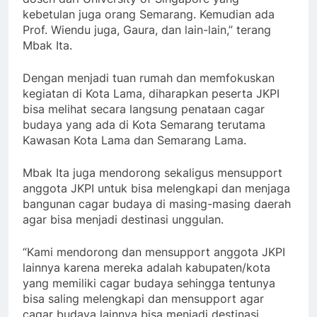
kebetulan juga orang Semarang. Kemudian ada
Prof. Wiendu juga, Gaura, dan lain-lain,” terang
Mbak Ita.
Dengan menjadi tuan rumah dan memfokuskan
kegiatan di Kota Lama, diharapkan peserta JKPI
bisa melihat secara langsung penataan cagar
budaya yang ada di Kota Semarang terutama
Kawasan Kota Lama dan Semarang Lama.
Mbak Ita juga mendorong sekaligus mensupport
anggota JKPI untuk bisa melengkapi dan menjaga
bangunan cagar budaya di masing-masing daerah
agar bisa menjadi destinasi unggulan.
“Kami mendorong dan mensupport anggota JKPI
lainnya karena mereka adalah kabupaten/kota
yang memiliki cagar budaya sehingga tentunya
bisa saling melengkapi dan mensupport agar
cagar budaya lainnya bisa menjadi destinasi