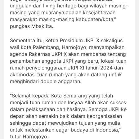
unggulan dan living heritage bagi wilayah masing-
masing yang muaranya adalah kesejahteraan
masyarakat masing-masing kabupaten/kota,”
pungkas Mbak Ita.
Sementara itu, Ketua Presidium JKPI X sekaligus
wali kota Palembang, Harnojoyo, menyampaikan
agenda Rakernas JKPI X akan membahas tentang
penambahan anggota JKPI yang baru, lokasi tuan
rumah penyelenggaraan JKPI XI tahun 2024 dan
akomodasi tuan rumah yang akan datang untuk
menghindari double anggaran.
“Selamat kepada Kota Semarang yang telah
menjadi tuan rumah dan Insyaa Allah akan sukses
dalam pelaksanaan dan hasilnya. Semoga JKPI ke
depan akan semakin baik dalam keorganisasian
sehingga dapat mewujudkan tujuan yang mulia
untuk melestarikan cagar budaya di Indonesia,”
tutur Harnojoyo.