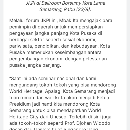
JKPI di Ballroom Borsumy Kota Lama
Semarang, Rabu (23/8).
Melalui forum JKPI ini, Mbak Ita mengajak para
pemimpin di daerah untuk mempersiapkan
pengayaan jangka panjang Kota Pusaka di
berbagai sektor seperti sosial ekonomi,
pariwisata, pendidikan, dan kebudayaan. Kota
Pusaka memerlukan keseimbangan antara
pengembangan ekonomi dengan pelestarian
pusaka jangka panjang.
“Saat ini ada seminar nasional dan kami
mengundang tokoh-tokoh yang bisa mendorong
World Heritage. Apalagi Kota Semarang menjadi
tuan rumah dan wali kota akan menjadi Ketua
Presidium jadi nanti kita mendorong Kota
Semarang untuk bisa mendapatkan World
Heritage City dari Unesco. Terlebih di sini juga
ada tokoh-tokoh seperti Prof. Djohan Widodo
dosen dari University of Singapore yang