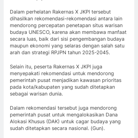
Dalam perhelatan Rakernas X JKPI tersebut
dihasilkan rekomendasi-rekomendasi antara lain
mendorong percepatan penetapan situs warisan
budaya UNESCO, karena akan membawa manfaat
secara luas, baik dari sisi pengembangan budaya
maupun ekonomi yang selaras dengan salah satu
arah dan strategi RPJPN tahun 2025-2045.
Selain itu, peserta Rakernas X JKPI juga
menyepakati rekomendasi untuk mendorong
pemerintah pusat menjadikan kawasan prioritas
pada kota/kabupaten yang sudah ditetapkan
sebagai warisan dunia.
Dalam rekomendasi tersebut juga mendorong
pemerintah pusat untuk mengalokasikan Dana
Alokasi Khusus (DAK) untuk cagar budaya yang
sudah ditetapkan secara nasional. (Gun).