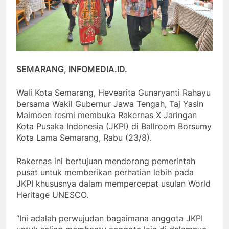
SEMARANG, INFOMEDIA.ID.
Wali Kota Semarang, Hevearita Gunaryanti Rahayu
bersama Wakil Gubernur Jawa Tengah, Taj Yasin
Maimoen resmi membuka Rakernas X Jaringan
Kota Pusaka Indonesia (JKPI) di Ballroom Borsumy
Kota Lama Semarang, Rabu (23/8).
Rakernas ini bertujuan mendorong pemerintah
pusat untuk memberikan perhatian lebih pada
JKPI khususnya dalam mempercepat usulan World
Heritage UNESCO.
“Ini adalah perwujudan bagaimana anggota JKPI