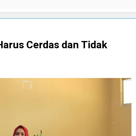
 Harus Cerdas dan Tidak