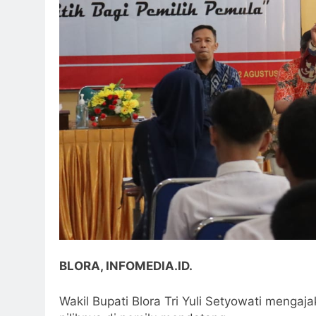
BLORA, INFOMEDIA.ID.
Wakil Bupati Blora Tri Yuli Setyowati menga