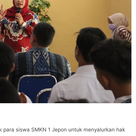
jak para siswa SMKN 1 Jepon untuk menyalurkan hak