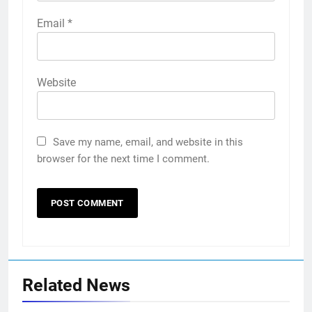
Email
*
Website
Save my name, email, and website in this
browser for the next time I comment.
Related News