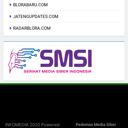
BLORABARU.COM
JATENGUPDATES.COM
RADARBLORA.COM
INFOMEDIA 2020 Powered
Pedoman Media Siber