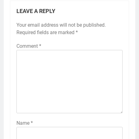
LEAVE A REPLY
Your email address will not be published.
Required fields are marked
*
Comment
*
Name
*