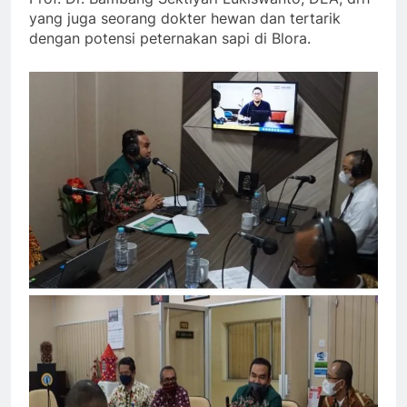
yang juga seorang dokter hewan dan tertarik
dengan potensi peternakan sapi di Blora.