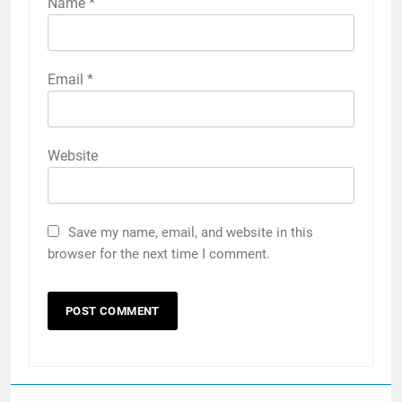
Name
*
Email
*
Website
Save my name, email, and website in this
browser for the next time I comment.