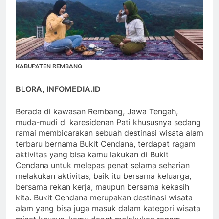
KABUPATEN REMBANG
BLORA, INFOMEDIA.ID
Berada di kawasan Rembang, Jawa Tengah,
muda-mudi di karesidenan Pati khususnya sedang
ramai membicarakan sebuah destinasi wisata alam
terbaru bernama Bukit Cendana, terdapat ragam
aktivitas yang bisa kamu lakukan di Bukit
Cendana untuk melepas penat selama seharian
melakukan aktivitas, baik itu bersama keluarga,
bersama rekan kerja, maupun bersama kekasih
kita. Bukit Cendana merupakan destinasi wisata
alam yang bisa juga masuk dalam kategori wisata
minat khusus, kamu dapat melakukan ragam