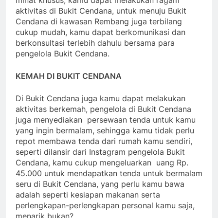
aktivitas di Bukit Cendana, untuk menuju Bukit
Cendana di kawasan Rembang juga terbilang
cukup mudah, kamu dapat berkomunikasi dan
berkonsultasi terlebih dahulu bersama para
pengelola Bukit Cendana.
KEMAH DI BUKIT CENDANA
Di Bukit Cendana juga kamu dapat melakukan
aktivitas berkemah, pengelola di Bukit Cendana
juga menyediakan persewaan tenda untuk kamu
yang ingin bermalam, sehingga kamu tidak perlu
repot membawa tenda dari rumah kamu sendiri,
seperti dilansir dari Instagram pengelola Bukit
Cendana, kamu cukup mengeluarkan uang Rp.
45.000 untuk mendapatkan tenda untuk bermalam
seru di Bukit Cendana, yang perlu kamu bawa
adalah seperti kesiapan makanan serta
perlengkapan-perlengkapan personal kamu saja,
menarik bukan?