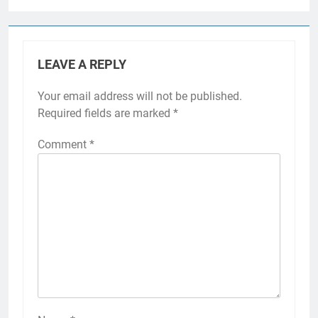
LEAVE A REPLY
Your email address will not be published.
Required fields are marked
*
Comment
*