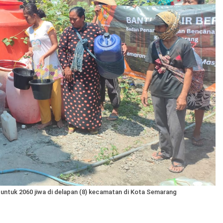
untuk 2060 jiwa di delapan (8) kecamatan di Kota Semarang