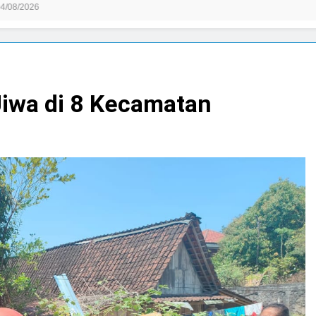
Jiwa di 8 Kecamatan