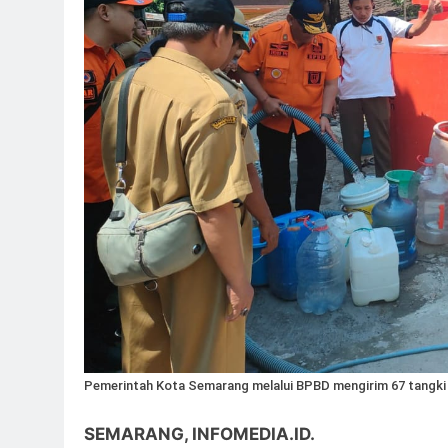
Pemerintah Kota Semarang melalui BPBD mengirim 67 tangki 
SEMARANG, INFOMEDIA.ID.