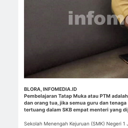
BLORA, INFOMEDIA.ID
Pembelajaran Tatap Muka atau PTM adalah 
dan orang tua, jika semua guru dan tenaga
tertuang dalam SKB empat menteri yang di
Sekolah Menengah Kejuruan (SMK) Negeri 1