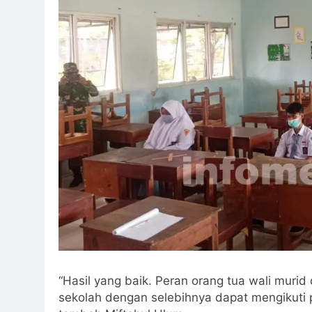
“Hasil yang baik. Peran orang tua wali muri
sekolah dengan selebihnya dapat mengikuti 