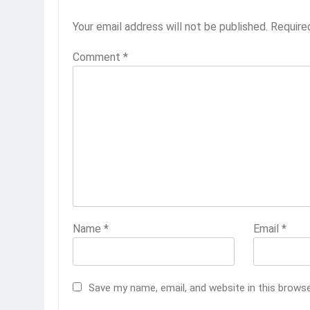
Your email address will not be published.
Require
Comment
*
Name
*
Email
*
Save my name, email, and website in this brows