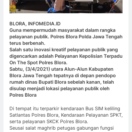
BLORA, INFOMEDIA.ID
Guna mempermudah masyarakat dalam rangka
pelayanan publik. Polres Blora Polda Jawa Tengah
terus berbenah.
Salah satu inovasi kreatif pelayanan publik yang
digencarkan adalah Pelayanan Kepolisian Terpadu
On The Spot Polres Blora.
Sabtu, (3/4/2021) utara Alun-Alun Kabupaten
Blora Jawa Tengah tepatnya di depan pendopo
rumah dinas Bupati Blora sebelah kanan, telah
disulap menjadi lokasi pelayanan publik oleh
Polres Blora
Di tempat itu terparkir kendaraan Bus SIM keliling
Satlantas Polres Blora, Kendaraan Pelayanan SPKT,
serta pelayanan SKCK Polres Blora.
Seusai salat maghrib petugas gabungan fungsi