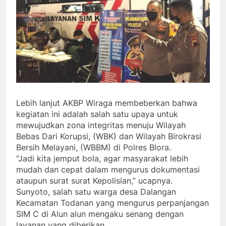
Lebih lanjut AKBP Wiraga membeberkan bahwa
kegiatan ini adalah salah satu upaya untuk
mewujudkan zona integritas menuju Wilayah
Bebas Dari Korupsi, (WBK) dan Wilayah Birokrasi
Bersih Melayani, (WBBM) di Polres Blora.
“Jadi kita jemput bola, agar masyarakat lebih
mudah dan cepat dalam mengurus dokumentasi
ataupun surat surat Kepolisian,” ucapnya.
Sunyoto, salah satu warga desa Dalangan
Kecamatan Todanan yang mengurus perpanjangan
SIM C di Alun alun mengaku senang dengan
layanan yang diberikan.