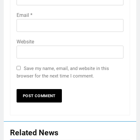
Email
*
Website
Save my name, email, and website in this
browser for the next time I comment.
Related News