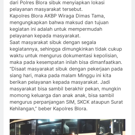
dari Polres Blora sibuk menyiapkan lokasi
pelayanan masyarakat tersebut.
Kapolres Blora AKBP Wiraga Dimas Tama,
mengungkapkan bahwa maksud dan tujuan
kegiatan ini adalah untuk mempermudah
pelayanan kepada masyarakat.
Saat masyarakat sibuk dengan segala
kegiatannya, sehingga dimungkinkan tidak cukup
waktu untuk mengurus dokumentasi kepolisian,
maka pada kesempatan inilah bisa dimanfaatkan.
“Disaat masyarakat sibuk dengan pekerjaan pada
siang hari, maka pada malam Minggu ini kita
berikan pelayanan kepada masyarakat. Jadi
masyarakat bisa sambil berakhir pekan, mungkin
momong keluarga dan anak anak, bisa sambil
mengurus perpanjangan SIM, SKCK ataupun Surat
Kehilangan,” beber Kapolres Blora.