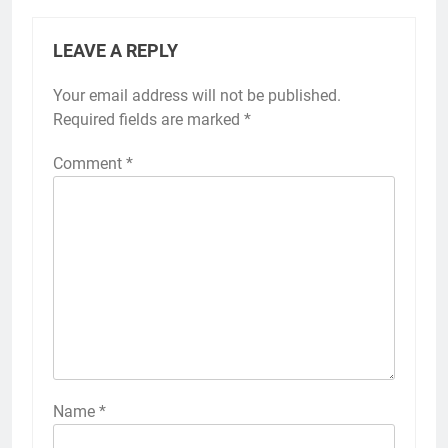
LEAVE A REPLY
Your email address will not be published.
Required fields are marked
*
Comment
*
Name
*