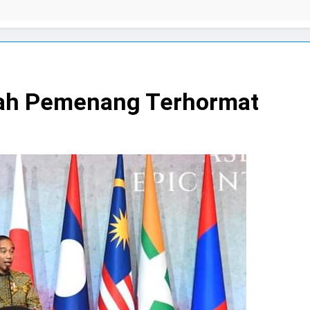
ilah Pemenang Terhormat