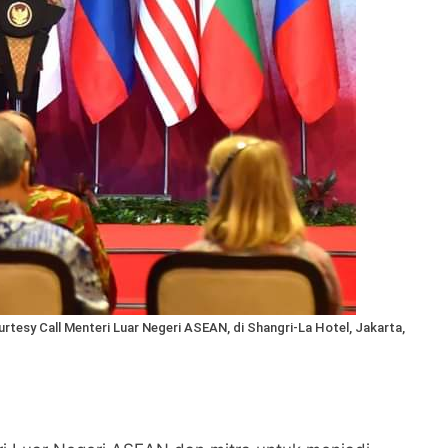
esy Call Menteri Luar Negeri ASEAN, di Shangri-La Hotel, Jakarta,