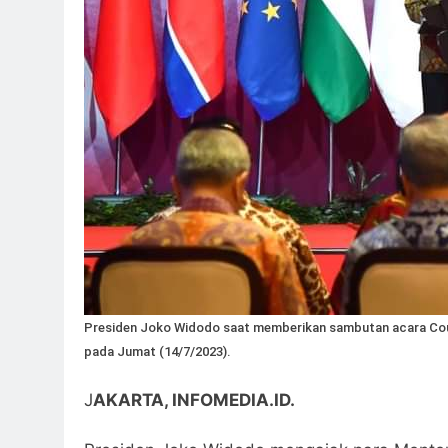
Presiden Joko Widodo saat memberikan sambutan acara Court
pada Jumat (14/7/2023).
J
AKARTA, INFOMEDIA.ID.