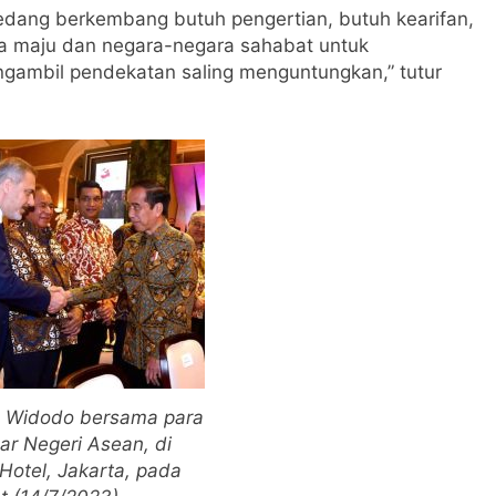
dang berkembang butuh pengertian, butuh kearifan,
a maju dan negara-negara sahabat untuk
ambil pendekatan saling menguntungkan,” tutur
o Widodo bersama para
ar Negeri Asean, di
Hotel, Jakarta, pada