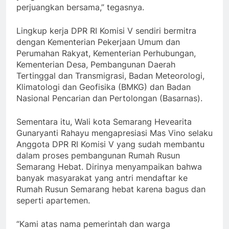
perjuangkan bersama,” tegasnya.
Lingkup kerja DPR RI Komisi V sendiri bermitra
dengan Kementerian Pekerjaan Umum dan
Perumahan Rakyat, Kementerian Perhubungan,
Kementerian Desa, Pembangunan Daerah
Tertinggal dan Transmigrasi, Badan Meteorologi,
Klimatologi dan Geofisika (BMKG) dan Badan
Nasional Pencarian dan Pertolongan (Basarnas).
Sementara itu, Wali kota Semarang Hevearita
Gunaryanti Rahayu mengapresiasi Mas Vino selaku
Anggota DPR RI Komisi V yang sudah membantu
dalam proses pembangunan Rumah Rusun
Semarang Hebat. Dirinya menyampaikan bahwa
banyak masyarakat yang antri mendaftar ke
Rumah Rusun Semarang hebat karena bagus dan
seperti apartemen.
“Kami atas nama pemerintah dan warga