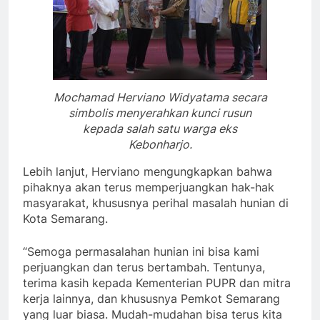
Mochamad Herviano Widyatama secara
simbolis menyerahkan kunci rusun
kepada salah satu warga eks
Kebonharjo.
Lebih lanjut, Herviano mengungkapkan bahwa
pihaknya akan terus memperjuangkan hak-hak
masyarakat, khususnya perihal masalah hunian di
Kota Semarang.
“Semoga permasalahan hunian ini bisa kami
perjuangkan dan terus bertambah. Tentunya,
terima kasih kepada Kementerian PUPR dan mitra
kerja lainnya, dan khususnya Pemkot Semarang
yang luar biasa. Mudah-mudahan bisa terus kita