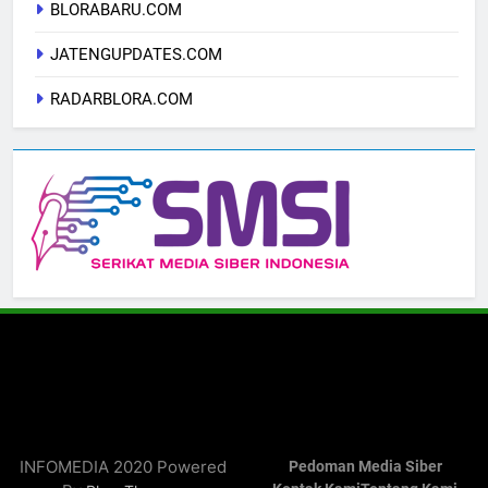
BLORABARU.COM
JATENGUPDATES.COM
RADARBLORA.COM
INFOMEDIA 2020 Powered
Pedoman Media Siber