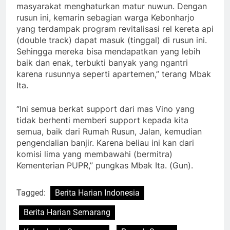
masyarakat menghaturkan matur nuwun. Dengan
rusun ini, kemarin sebagian warga Kebonharjo
yang terdampak program revitalisasi rel kereta api
(double track) dapat masuk (tinggal) di rusun ini.
Sehingga mereka bisa mendapatkan yang lebih
baik dan enak, terbukti banyak yang ngantri
karena rusunnya seperti apartemen,” terang Mbak
Ita.
“Ini semua berkat support dari mas Vino yang
tidak berhenti memberi support kepada kita
semua, baik dari Rumah Rusun, Jalan, kemudian
pengendalian banjir. Karena beliau ini kan dari
komisi lima yang membawahi (bermitra)
Kementerian PUPR,” pungkas Mbak Ita. (Gun).
Tagged:
Berita Harian Indonesia
Berita Harian Semarang