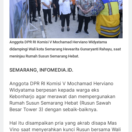
Anggota DPR RI Komisi V Mochamad Herviano Widyatama
didampingi Wali kota Semarang Hevearita Gunaryanti Rahayu, saat
meninjau Rumah Susun Semarang Hebat.
SEMARANG, INFOMEDIA.ID.
Anggota DPR RI Komisi V Mochamad Herviano
Widyatama berpesan kepada warga eks
Kebonharjo agar merawat dan mempergunakan
Rumah Susun Semarang Hebat (Rusun Sawah
Besar Tower 3) dengan sebaik-baiknya.
Hal itu disampaikan pria yang akrab disapa Mas
Vino saat menyerahkan kunci Rusun bersama Wali