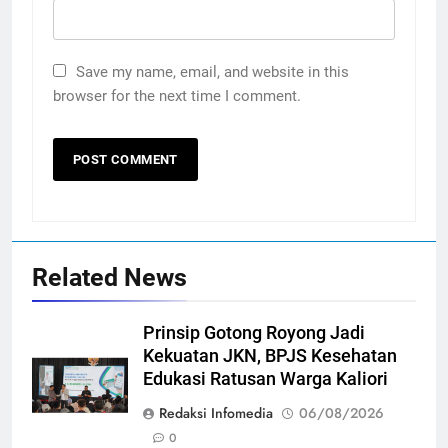
Save my name, email, and website in this
browser for the next time I comment.
Related News
Prinsip Gotong Royong Jadi
Kekuatan JKN, BPJS Kesehatan
Edukasi Ratusan Warga Kaliori
Redaksi Infomedia
06/08/2026
0