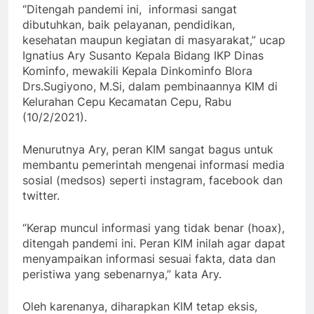
“Ditengah pandemi ini, informasi sangat
dibutuhkan, baik pelayanan, pendidikan,
kesehatan maupun kegiatan di masyarakat,” ucap
Ignatius Ary Susanto Kepala Bidang IKP Dinas
Kominfo, mewakili Kepala Dinkominfo Blora
Drs.Sugiyono, M.Si, dalam pembinaannya KIM di
Kelurahan Cepu Kecamatan Cepu, Rabu
(10/2/2021).
Menurutnya Ary, peran KIM sangat bagus untuk
membantu pemerintah mengenai informasi media
sosial (medsos) seperti instagram, facebook dan
twitter.
“Kerap muncul informasi yang tidak benar (hoax),
ditengah pandemi ini. Peran KIM inilah agar dapat
menyampaikan informasi sesuai fakta, data dan
peristiwa yang sebenarnya,” kata Ary.
Oleh karenanya, diharapkan KIM tetap eksis,