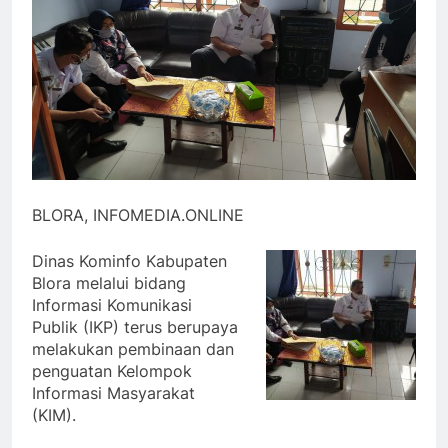
BLORA, INFOMEDIA.ONLINE
Dinas Kominfo Kabupaten
Blora melalui bidang
Informasi Komunikasi
Publik (IKP) terus berupaya
melakukan pembinaan dan
penguatan Kelompok
Informasi Masyarakat
(KIM).