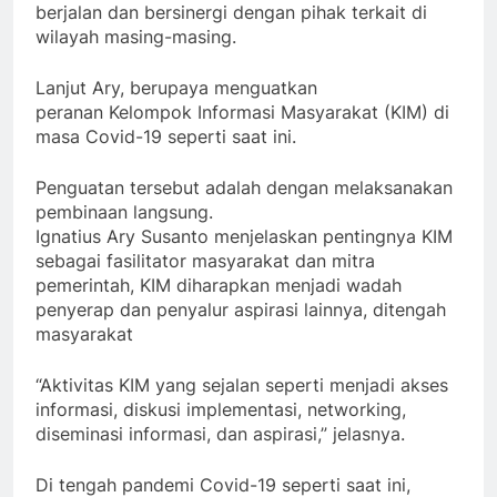
berjalan dan bersinergi dengan pihak terkait di
wilayah masing-masing.
Lanjut Ary, berupaya menguatkan
peranan Kelompok Informasi Masyarakat (KIM) di
masa Covid-19 seperti saat ini.
Penguatan tersebut adalah dengan melaksanakan
pembinaan langsung.
Ignatius Ary Susanto menjelaskan pentingnya KIM
sebagai fasilitator masyarakat dan mitra
pemerintah, KIM diharapkan menjadi wadah
penyerap dan penyalur aspirasi lainnya, ditengah
masyarakat
“Aktivitas KIM yang sejalan seperti menjadi akses
informasi, diskusi implementasi, networking,
diseminasi informasi, dan aspirasi,” jelasnya.
Di tengah pandemi Covid-19 seperti saat ini,