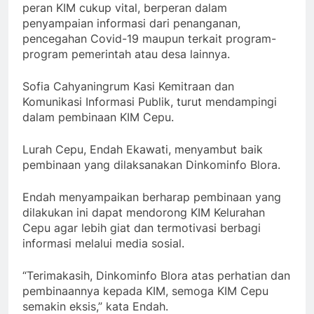
peran KIM cukup vital, berperan dalam
penyampaian informasi dari penanganan,
pencegahan Covid-19 maupun terkait program-
program pemerintah atau desa lainnya.
Sofia Cahyaningrum Kasi Kemitraan dan
Komunikasi Informasi Publik, turut mendampingi
dalam pembinaan KIM Cepu.
Lurah Cepu, Endah Ekawati, menyambut baik
pembinaan yang dilaksanakan Dinkominfo Blora.
Endah menyampaikan berharap pembinaan yang
dilakukan ini dapat mendorong KIM Kelurahan
Cepu agar lebih giat dan termotivasi berbagi
informasi melalui media sosial.
“Terimakasih, Dinkominfo Blora atas perhatian dan
pembinaannya kepada KIM, semoga KIM Cepu
semakin eksis,” kata Endah.