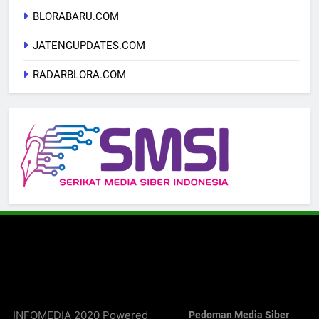
BLORABARU.COM
JATENGUPDATES.COM
RADARBLORA.COM
INFOMEDIA 2020 Powered
Pedoman Media Siber