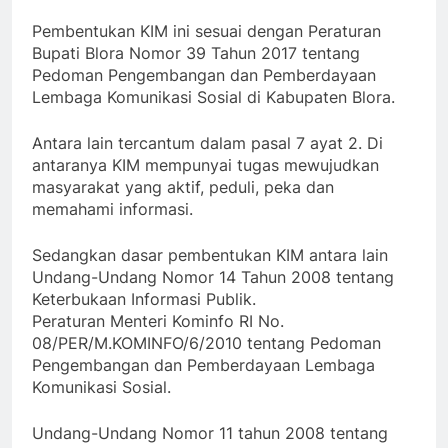
Pembentukan KIM ini sesuai dengan Peraturan
Bupati Blora Nomor 39 Tahun 2017 tentang
Pedoman Pengembangan dan Pemberdayaan
Lembaga Komunikasi Sosial di Kabupaten Blora.
Antara lain tercantum dalam pasal 7 ayat 2. Di
antaranya KIM mempunyai tugas mewujudkan
masyarakat yang aktif, peduli, peka dan
memahami informasi.
Sedangkan dasar pembentukan KIM antara lain
Undang-Undang Nomor 14 Tahun 2008 tentang
Keterbukaan Informasi Publik.
Peraturan Menteri Kominfo RI No.
08/PER/M.KOMINFO/6/2010 tentang Pedoman
Pengembangan dan Pemberdayaan Lembaga
Komunikasi Sosial.
Undang-Undang Nomor 11 tahun 2008 tentang