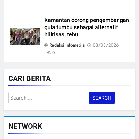
Kementan dorong pengembangan
gula tumbu sebagai alternatif
hilirisasi tebu
Redaksi Infomedia
03/08/2026
0
CARI BERITA
Search
for:
NETWORK