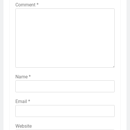
Comment
*
Name
*
Email
*
Website