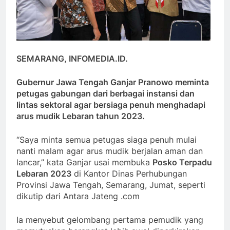
SEMARANG, INFOMEDIA.ID.
Gubernur Jawa Tengah Ganjar Pranowo meminta
petugas gabungan dari berbagai instansi dan
lintas sektoral agar bersiaga penuh menghadapi
arus mudik Lebaran tahun 2023.
“Saya minta semua petugas siaga penuh mulai
nanti malam agar arus mudik berjalan aman dan
lancar,” kata Ganjar usai membuka
Posko Terpadu
Lebaran 2023
di Kantor Dinas Perhubungan
Provinsi Jawa Tengah, Semarang, Jumat, seperti
dikutip dari Antara Jateng .com
Ia menyebut gelombang pertama pemudik yang