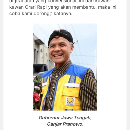
digital atau yang konvensional, ini dari kawan-
kawan Orari Rapi yang akan membantu, maka ini
coba kami dorong,” katanya.
Gubernur Jawa Tengah,
Ganjar Pranowo.