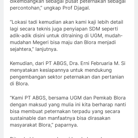
dikembangkan sebagai pusat peternakan sebagai
percontohan,” ungkap Prof Djagal.
“Lokasi tadi kemudian akan kami kaji lebih detail
lagi secara teknis juga penyiapan SDM seperti
adik-adik disini untuk ditraining di UGM, mudah-
mudahan Megeri bisa maju dan Blora menjadi
sejahtera,” lanjutnya.
Kemudian, dari PT ABGS, Dra. Erni Februaria M. Si
menyatakan kesiapannya untuk mendukung
pengembangan sektor peternakan dan pertanian
di Blora.
“Kami PT ABGS, bersama UGM dan Pemkab Blora
dengan maksud yang mulia ini kita berharap nanti
bisa membuat peternakan terpadu yang secara
sustainable dan manfaatnya bisa dirasakan
masyarakat Blora,” paparnya.