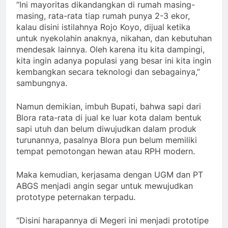
“Ini mayoritas dikandangkan di rumah masing-
masing, rata-rata tiap rumah punya 2-3 ekor,
kalau disini istilahnya Rojo Koyo, dijual ketika
untuk nyekolahin anaknya, nikahan, dan kebutuhan
mendesak lainnya. Oleh karena itu kita dampingi,
kita ingin adanya populasi yang besar ini kita ingin
kembangkan secara teknologi dan sebagainya,”
sambungnya.
Namun demikian, imbuh Bupati, bahwa sapi dari
Blora rata-rata di jual ke luar kota dalam bentuk
sapi utuh dan belum diwujudkan dalam produk
turunannya, pasalnya Blora pun belum memiliki
tempat pemotongan hewan atau RPH modern.
Maka kemudian, kerjasama dengan UGM dan PT
ABGS menjadi angin segar untuk mewujudkan
prototype peternakan terpadu.
“Disini harapannya di Megeri ini menjadi prototipe