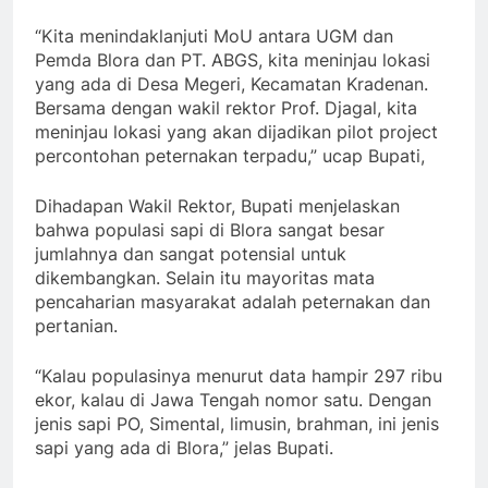
“Kita menindaklanjuti MoU antara UGM dan
Pemda Blora dan PT. ABGS, kita meninjau lokasi
yang ada di Desa Megeri, Kecamatan Kradenan.
Bersama dengan wakil rektor Prof. Djagal, kita
meninjau lokasi yang akan dijadikan pilot project
percontohan peternakan terpadu,” ucap Bupati,
Dihadapan Wakil Rektor, Bupati menjelaskan
bahwa populasi sapi di Blora sangat besar
jumlahnya dan sangat potensial untuk
dikembangkan. Selain itu mayoritas mata
pencaharian masyarakat adalah peternakan dan
pertanian.
“Kalau populasinya menurut data hampir 297 ribu
ekor, kalau di Jawa Tengah nomor satu. Dengan
jenis sapi PO, Simental, limusin, brahman, ini jenis
sapi yang ada di Blora,” jelas Bupati.