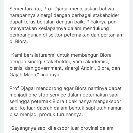
Sementara itu, Prof Djagal menjelaskan bahwa
harapannya sinergi dengan berbagai stakeholder
dapat terus berjalan dengan baik. Pihaknya pun
menyatakan kesiapannya dalam mendukung
pembangunan di sektor peternakan dan pertanian
di Blora.
“Kami bersilaturahmi untuk membangun Blora
dengan sinergi stakeholder, yaitu akademisi,
bisnis, dan government, sinergi Andini, Blora, dan
Gajah Mada,” ucapnya.
Prof Djagal mendorong agar Blora nantinya dapat
menjadi one stop service dalam peternakan sapi,
sehingga peternak Blora tidak hanya mengekspor
sapi ke luar daerah dalam bentuk sapi utuh namun
bisa menjadi produk turunannya.
“Sayangnya sapi di ekspor luar provinsi dalam