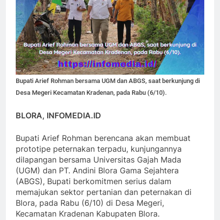
Bupati Arief Rohman bersama UGM dan ABGS, saat berkunjung di
Desa Megeri Kecamatan Kradenan, pada Rabu (6/10).
BLORA, INFOMEDIA.ID
Bupati Arief Rohman berencana akan membuat
prototipe peternakan terpadu, kunjungannya
dilapangan bersama Universitas Gajah Mada
(UGM) dan PT. Andini Blora Gama Sejahtera
(ABGS), Bupati berkomitmen serius dalam
memajukan sektor pertanian dan peternakan di
Blora, pada Rabu (6/10) di Desa Megeri,
Kecamatan Kradenan Kabupaten Blora.