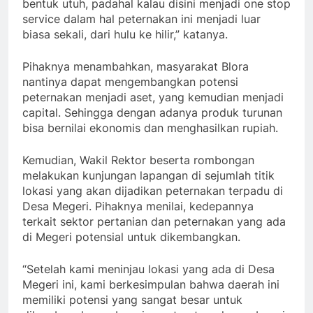
bentuk utuh, padahal kalau disini menjadi one stop
service dalam hal peternakan ini menjadi luar
biasa sekali, dari hulu ke hilir,” katanya.
Pihaknya menambahkan, masyarakat Blora
nantinya dapat mengembangkan potensi
peternakan menjadi aset, yang kemudian menjadi
capital. Sehingga dengan adanya produk turunan
bisa bernilai ekonomis dan menghasilkan rupiah.
Kemudian, Wakil Rektor beserta rombongan
melakukan kunjungan lapangan di sejumlah titik
lokasi yang akan dijadikan peternakan terpadu di
Desa Megeri. Pihaknya menilai, kedepannya
terkait sektor pertanian dan peternakan yang ada
di Megeri potensial untuk dikembangkan.
“Setelah kami meninjau lokasi yang ada di Desa
Megeri ini, kami berkesimpulan bahwa daerah ini
memiliki potensi yang sangat besar untuk