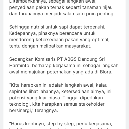
Ditambahkannya, sebagai langkah awal,
penyediaan pakan ternak seperti tanaman hijau
dan turunannya menjadi salah satu poin penting.
Sehingga nutrisi untuk sapi dapat terpenuhi.
Kedepannya, pihaknya berencana untuk
mendorong ketersediaan pakan yang optimal,
tentu dengan melibatkan masyarakat.
Sedangkan Komisaris PT ABGS Dandung Sri
Harminto, berharap kerjasama ini sebagai langkah
awal memajukan peternakan yang ada di Blora.
“Kita harapkan ini adalah langkah awal, kalau
sepintas lihat lahannya, ketersediaan airnya, ini
potensi yang luar biasa. Tinggal diperlukan
teknologi, kita harapkan semua stakeholder
bersinergi,” terangnya.
“Harus kontinyu, step by step, perlu kerjasama,