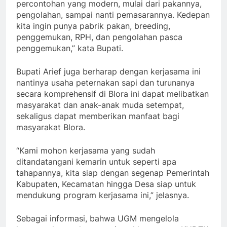
percontohan yang modern, mulai dari pakannya,
pengolahan, sampai nanti pemasarannya. Kedepan
kita ingin punya pabrik pakan, breeding,
penggemukan, RPH, dan pengolahan pasca
penggemukan,” kata Bupati.
Bupati Arief juga berharap dengan kerjasama ini
nantinya usaha peternakan sapi dan turunanya
secara komprehensif di Blora ini dapat melibatkan
masyarakat dan anak-anak muda setempat,
sekaligus dapat memberikan manfaat bagi
masyarakat Blora.
“Kami mohon kerjasama yang sudah
ditandatangani kemarin untuk seperti apa
tahapannya, kita siap dengan segenap Pemerintah
Kabupaten, Kecamatan hingga Desa siap untuk
mendukung program kerjasama ini,” jelasnya.
Sebagai informasi, bahwa UGM mengelola