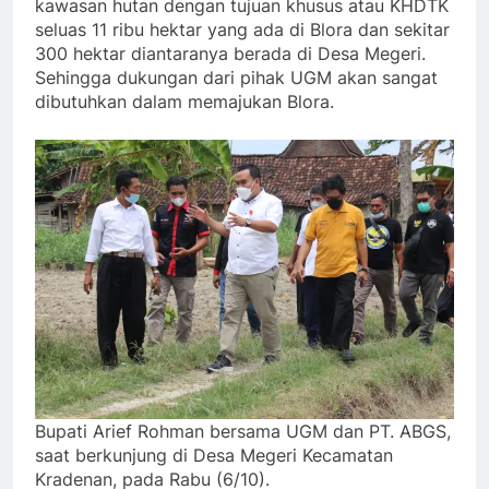
kawasan hutan dengan tujuan khusus atau KHDTK
seluas 11 ribu hektar yang ada di Blora dan sekitar
300 hektar diantaranya berada di Desa Megeri.
Sehingga dukungan dari pihak UGM akan sangat
dibutuhkan dalam memajukan Blora.
Bupati Arief Rohman bersama UGM dan PT. ABGS,
saat berkunjung di Desa Megeri Kecamatan
Kradenan, pada Rabu (6/10).