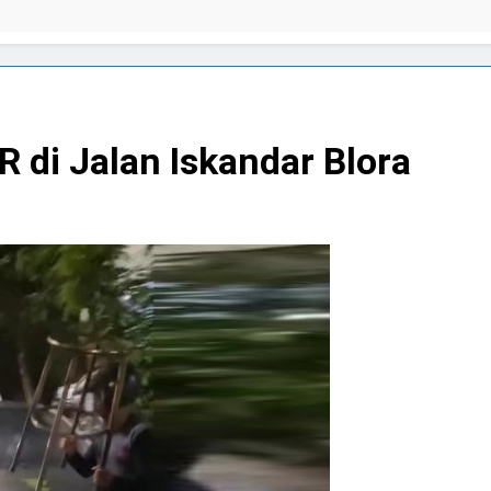
i Jalan Iskandar Blora