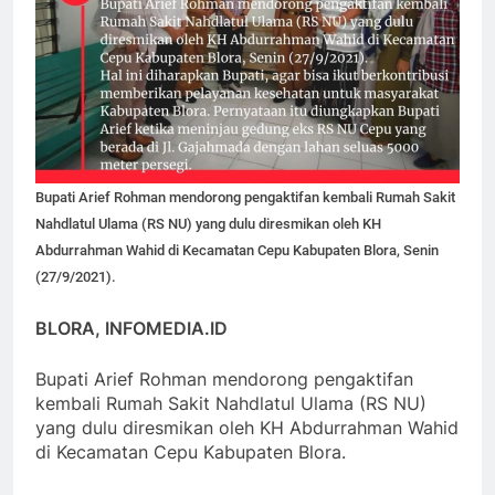
Bupati Arief Rohman mendorong pengaktifan kembali Rumah Sakit
Nahdlatul Ulama (RS NU) yang dulu diresmikan oleh KH
Abdurrahman Wahid di Kecamatan Cepu Kabupaten Blora, Senin
(27/9/2021).
BLORA, INFOMEDIA.ID
Bupati Arief Rohman mendorong pengaktifan
kembali Rumah Sakit Nahdlatul Ulama (RS NU)
yang dulu diresmikan oleh KH Abdurrahman Wahid
di Kecamatan Cepu Kabupaten Blora.