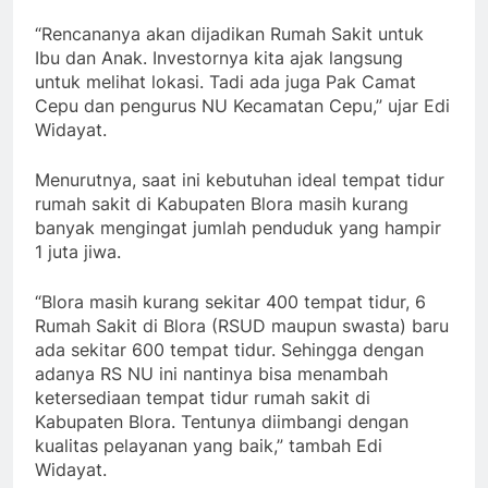
“Rencananya akan dijadikan Rumah Sakit untuk
Ibu dan Anak. Investornya kita ajak langsung
untuk melihat lokasi. Tadi ada juga Pak Camat
Cepu dan pengurus NU Kecamatan Cepu,” ujar Edi
Widayat.
Menurutnya, saat ini kebutuhan ideal tempat tidur
rumah sakit di Kabupaten Blora masih kurang
banyak mengingat jumlah penduduk yang hampir
1 juta jiwa.
“Blora masih kurang sekitar 400 tempat tidur, 6
Rumah Sakit di Blora (RSUD maupun swasta) baru
ada sekitar 600 tempat tidur. Sehingga dengan
adanya RS NU ini nantinya bisa menambah
ketersediaan tempat tidur rumah sakit di
Kabupaten Blora. Tentunya diimbangi dengan
kualitas pelayanan yang baik,” tambah Edi
Widayat.