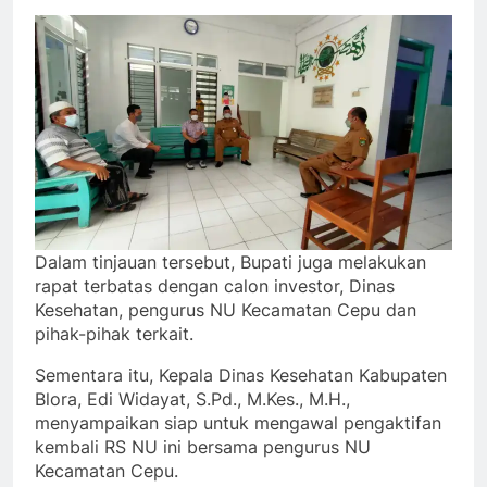
Dalam tinjauan tersebut, Bupati juga melakukan
rapat terbatas dengan calon investor, Dinas
Kesehatan, pengurus NU Kecamatan Cepu dan
pihak-pihak terkait.
Sementara itu, Kepala Dinas Kesehatan Kabupaten
Blora, Edi Widayat, S.Pd., M.Kes., M.H.,
menyampaikan siap untuk mengawal pengaktifan
kembali RS NU ini bersama pengurus NU
Kecamatan Cepu.