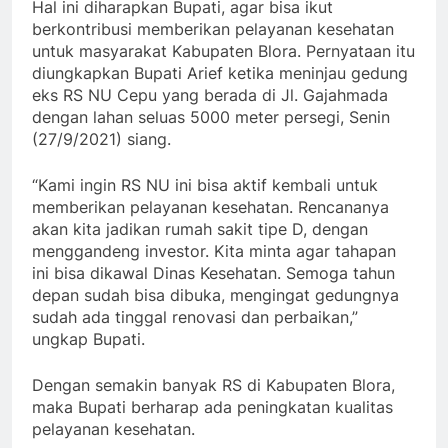
Hal ini diharapkan Bupati, agar bisa ikut
berkontribusi memberikan pelayanan kesehatan
untuk masyarakat Kabupaten Blora. Pernyataan itu
diungkapkan Bupati Arief ketika meninjau gedung
eks RS NU Cepu yang berada di Jl. Gajahmada
dengan lahan seluas 5000 meter persegi, Senin
(27/9/2021) siang.
“Kami ingin RS NU ini bisa aktif kembali untuk
memberikan pelayanan kesehatan. Rencananya
akan kita jadikan rumah sakit tipe D, dengan
menggandeng investor. Kita minta agar tahapan
ini bisa dikawal Dinas Kesehatan. Semoga tahun
depan sudah bisa dibuka, mengingat gedungnya
sudah ada tinggal renovasi dan perbaikan,”
ungkap Bupati.
Dengan semakin banyak RS di Kabupaten Blora,
maka Bupati berharap ada peningkatan kualitas
pelayanan kesehatan.