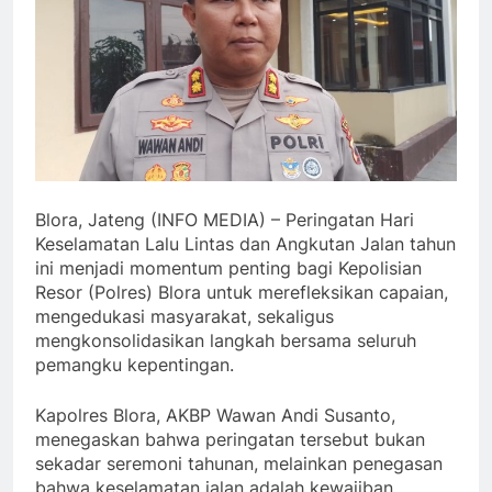
Blora, Jateng (INFO MEDIA) – Peringatan Hari
Keselamatan Lalu Lintas dan Angkutan Jalan tahun
ini menjadi momentum penting bagi Kepolisian
Resor (Polres) Blora untuk merefleksikan capaian,
mengedukasi masyarakat, sekaligus
mengkonsolidasikan langkah bersama seluruh
pemangku kepentingan.
Kapolres Blora, AKBP Wawan Andi Susanto,
menegaskan bahwa peringatan tersebut bukan
sekadar seremoni tahunan, melainkan penegasan
bahwa keselamatan jalan adalah kewajiban