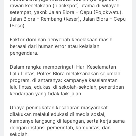
rawan kecelakaan (blackspot) utama di wilayah
setempat, yakni: Jalan Blora – Cepu (Pojokwatu),
Jalan Blora – Rembang (Keser), Jalan Blora – Cepu
(Seso).
Faktor dominan penyebab kecelakaan masih
berasal dari human error atau kelalaian
pengendara.
Dalam rangka memperingati Hari Keselamatan
Lalu Lintas, Polres Blora melaksanakan sejumlah
program, di antaranya: kampanye keselamatan
lalu lintas, edukasi di sekolah-sekolah, penertiban
kendaraan yang tidak laik jalan.
Upaya peningkatan kesadaran masyarakat
dilakukan melalui edukasi di media sosial,
kampanye langsung di lapangan, serta kerja sama
dengan instansi pemerintah, komunitas, dan
sekolah.