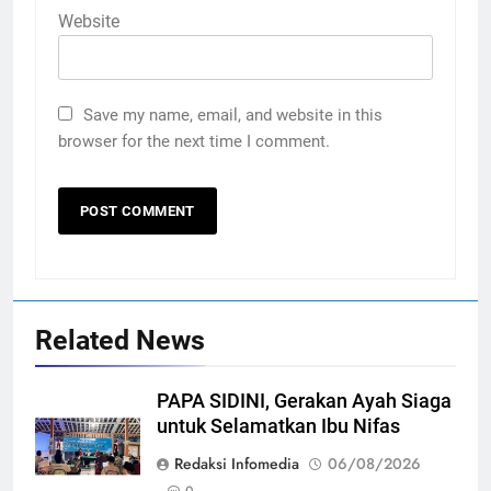
Website
Save my name, email, and website in this
browser for the next time I comment.
Related News
PAPA SIDINI, Gerakan Ayah Siaga
untuk Selamatkan Ibu Nifas
Redaksi Infomedia
06/08/2026