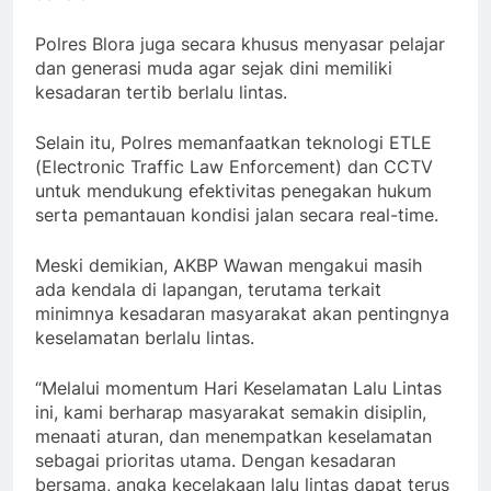
Polres Blora juga secara khusus menyasar pelajar
dan generasi muda agar sejak dini memiliki
kesadaran tertib berlalu lintas.
Selain itu, Polres memanfaatkan teknologi ETLE
(Electronic Traffic Law Enforcement) dan CCTV
untuk mendukung efektivitas penegakan hukum
serta pemantauan kondisi jalan secara real-time.
Meski demikian, AKBP Wawan mengakui masih
ada kendala di lapangan, terutama terkait
minimnya kesadaran masyarakat akan pentingnya
keselamatan berlalu lintas.
“Melalui momentum Hari Keselamatan Lalu Lintas
ini, kami berharap masyarakat semakin disiplin,
menaati aturan, dan menempatkan keselamatan
sebagai prioritas utama. Dengan kesadaran
bersama, angka kecelakaan lalu lintas dapat terus