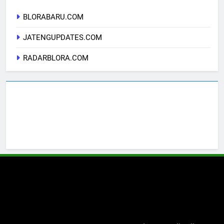
BLORABARU.COM
JATENGUPDATES.COM
RADARBLORA.COM