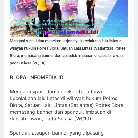
Mengantisipasi dan menekan terjadinya kecelakaan lalu lintas di
wilayah hukum Polres Blora, Satuan Lalu Lintas (Satlantas) Polres
Blora, memasang banner dan spanduk imbauan di daerah rawan,
pada Selasa (26/10).
BLORA, INFOMEDIA.ID
Mengantisipasi dan menekan terjadinya
kecelakaan lalu lintas di wilayah hukum Polres
Blora, Satuan Lalu Lintas (Satlantas) Polres Blora,
memasang banner dan spanduk imbauan di
daerah rawan, pada Selasa (26/10).
Spanduk ataupun banner yang dipasang