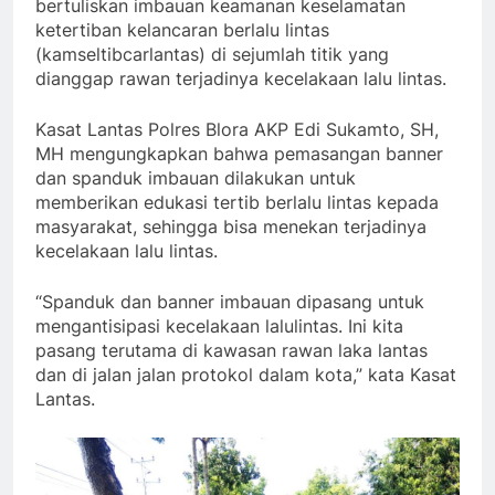
bertuliskan imbauan keamanan keselamatan
ketertiban kelancaran berlalu lintas
(kamseltibcarlantas) di sejumlah titik yang
dianggap rawan terjadinya kecelakaan lalu lintas.
Kasat Lantas Polres Blora AKP Edi Sukamto, SH,
MH mengungkapkan bahwa pemasangan banner
dan spanduk imbauan dilakukan untuk
memberikan edukasi tertib berlalu lintas kepada
masyarakat, sehingga bisa menekan terjadinya
kecelakaan lalu lintas.
“Spanduk dan banner imbauan dipasang untuk
mengantisipasi kecelakaan lalulintas. Ini kita
pasang terutama di kawasan rawan laka lantas
dan di jalan jalan protokol dalam kota,” kata Kasat
Lantas.