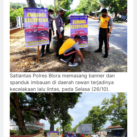
Satlantas Polres Blora memasang banner dan
spanduk imbauan di daerah rawan terjadinya
kecelakaan lalu lintas, pada Selasa (26/10).