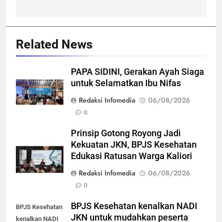
Related News
PAPA SIDINI, Gerakan Ayah Siaga
untuk Selamatkan Ibu Nifas
Redaksi Infomedia
06/08/2026
0
Prinsip Gotong Royong Jadi
Kekuatan JKN, BPJS Kesehatan
Edukasi Ratusan Warga Kaliori
Redaksi Infomedia
06/08/2026
0
BPJS Kesehatan kenalkan NADI
BPJS Kesehatan
JKN untuk mudahkan peserta
kenalkan NADI