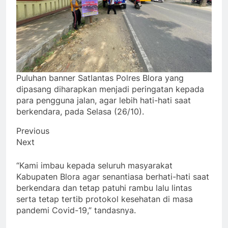
Puluhan banner Satlantas Polres Blora yang
dipasang diharapkan menjadi peringatan kepada
para pengguna jalan, agar lebih hati-hati saat
berkendara, pada Selasa (26/10).
Previous
Next
“Kami imbau kepada seluruh masyarakat
Kabupaten Blora agar senantiasa berhati-hati saat
berkendara dan tetap patuhi rambu lalu lintas
serta tetap tertib protokol kesehatan di masa
pandemi Covid-19,” tandasnya.