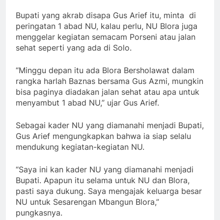
Bupati yang akrab disapa Gus Arief itu, minta di
peringatan 1 abad NU, kalau perlu, NU Blora juga
menggelar kegiatan semacam Porseni atau jalan
sehat seperti yang ada di Solo.
“Minggu depan itu ada Blora Bersholawat dalam
rangka harlah Baznas bersama Gus Azmi, mungkin
bisa paginya diadakan jalan sehat atau apa untuk
menyambut 1 abad NU,” ujar Gus Arief.
Sebagai kader NU yang diamanahi menjadi Bupati,
Gus Arief mengungkapkan bahwa ia siap selalu
mendukung kegiatan-kegiatan NU.
“Saya ini kan kader NU yang diamanahi menjadi
Bupati. Apapun itu selama untuk NU dan Blora,
pasti saya dukung. Saya mengajak keluarga besar
NU untuk Sesarengan Mbangun Blora,”
pungkasnya.