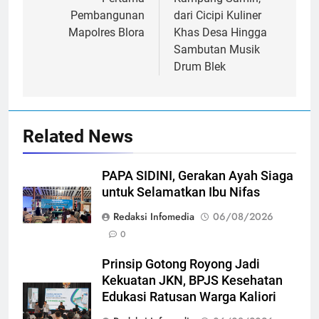
Pembangunan
dari Cicipi Kuliner
Mapolres Blora
Khas Desa Hingga
Sambutan Musik
Drum Blek
Related News
PAPA SIDINI, Gerakan Ayah Siaga
untuk Selamatkan Ibu Nifas
Redaksi Infomedia
06/08/2026
0
Prinsip Gotong Royong Jadi
Kekuatan JKN, BPJS Kesehatan
Edukasi Ratusan Warga Kaliori