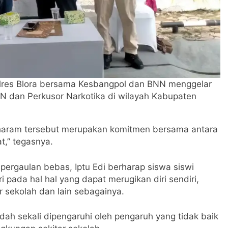
lres Blora bersama Kesbangpol dan BNN menggelar
 dan Perkusor Narkotika di wilayah Kabupaten
 haram tersebut merupakan komitmen bersama antara
t,” tegasnya.
pergaulan bebas, Iptu Edi berharap siswa siswi
i pada hal hal yang dapat merugikan diri sendiri,
 sekolah dan lain sebagainya.
dah sekali dipengaruhi oleh pengaruh yang tidak baik