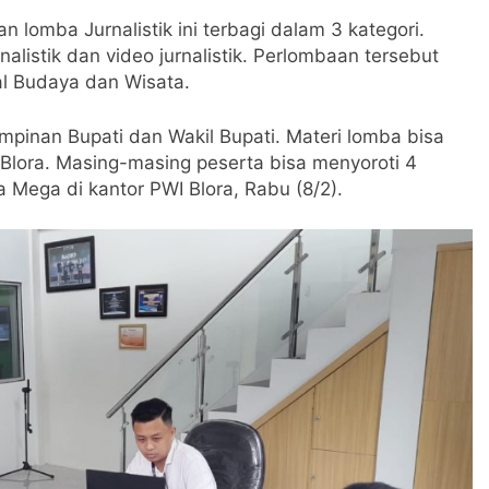
omba Jurnalistik ini terbagi dalam 3 kategori.
rnalistik dan video jurnalistik. Perlombaan tersebut
al Budaya dan Wisata.
impinan Bupati dan Wakil Bupati. Materi lomba bisa
 Blora. Masing-masing peserta bisa menyoroti 4
 Mega di kantor PWI Blora, Rabu (8/2).