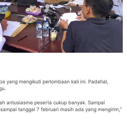
 yang mengikuti perlombaan kali ini. Padahal,
gu.
lah antusiasme peserta cukup banyak. Sampai
sampai tanggal 7 februari masih ada yang mengirim,”