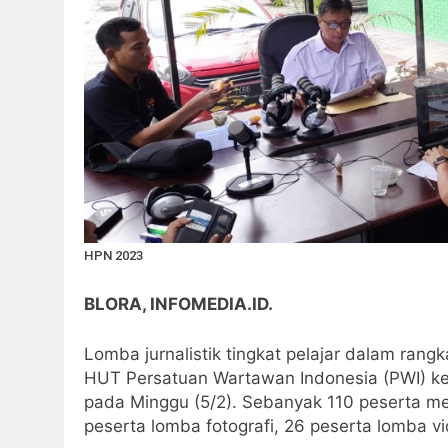
HPN 2023
BLORA, INFOMEDIA.ID.
Lomba jurnalistik tingkat pelajar dalam ra
HUT Persatuan Wartawan Indonesia (PWI) ke 
pada Minggu (5/2). Sebanyak 110 peserta men
peserta lomba fotografi, 26 peserta lomba vi