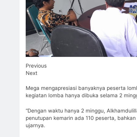
Previous
Next
Mega mengapresiasi banyaknya peserta lomba
kegiatan lomba hanya dibuka selama 2 ming
“Dengan waktu hanya 2 minggu, Alkhamdulil
penutupan kemarin ada 110 peserta, bahkan 
ujarnya.