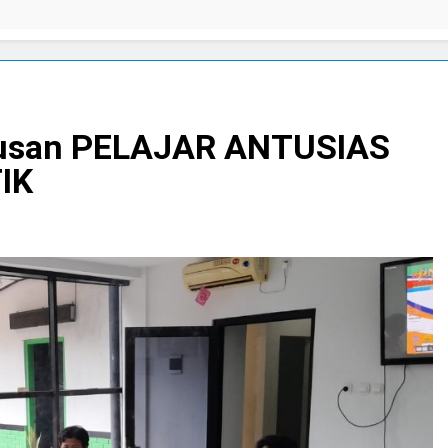
tusan PELAJAR ANTUSIAS
IK