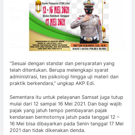
“Sesuai dengan standar dan persyaratan yang
telah ditentukan. Berupa melengkapi syarat
administrasi, tes psikologi hingga uji materi dan
praktik berkendara,” ungkap AKP Edi.
Sementara itu untuk pelayanan Samsat juga tutup
mulai dari 12 sampai 16 Mei 2021. Dan bagi wajib
pajak yang jatuh tempo pembayaran pajak
kendaraan bermotornya jatuh pada tanggal 12 –
16 Mei bisa dibayarkan pada Senin tanggal 17 Mei
2021 dan tidak dikenakan denda.