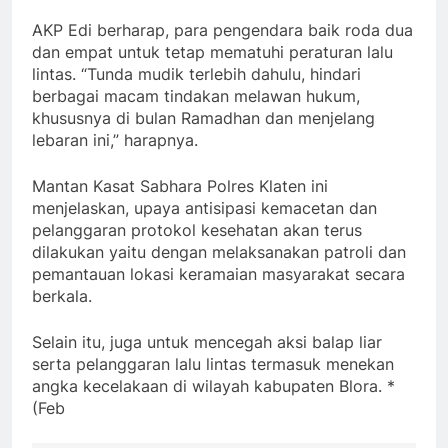
AKP Edi berharap, para pengendara baik roda dua
dan empat untuk tetap mematuhi peraturan lalu
lintas. “Tunda mudik terlebih dahulu, hindari
berbagai macam tindakan melawan hukum,
khususnya di bulan Ramadhan dan menjelang
lebaran ini,” harapnya.
Mantan Kasat Sabhara Polres Klaten ini
menjelaskan, upaya antisipasi kemacetan dan
pelanggaran protokol kesehatan akan terus
dilakukan yaitu dengan melaksanakan patroli dan
pemantauan lokasi keramaian masyarakat secara
berkala.
Selain itu, juga untuk mencegah aksi balap liar
serta pelanggaran lalu lintas termasuk menekan
angka kecelakaan di wilayah kabupaten Blora. *
(Feb