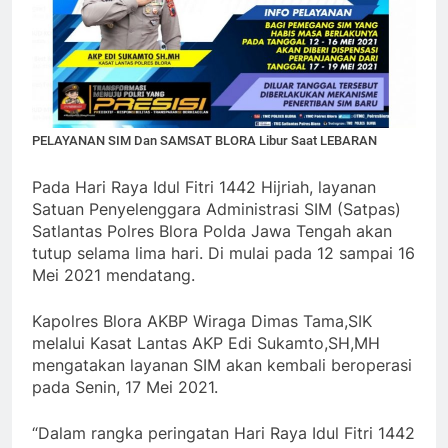
PELAYANAN SIM Dan SAMSAT BLORA Libur Saat LEBARAN
Pada Hari Raya Idul Fitri 1442 Hijriah, layanan
Satuan Penyelenggara Administrasi SIM (Satpas)
Satlantas Polres Blora Polda Jawa Tengah akan
tutup selama lima hari. Di mulai pada 12 sampai 16
Mei 2021 mendatang.
Kapolres Blora AKBP Wiraga Dimas Tama,SIK
melalui Kasat Lantas AKP Edi Sukamto,SH,MH
mengatakan layanan SIM akan kembali beroperasi
pada Senin, 17 Mei 2021.
“Dalam rangka peringatan Hari Raya Idul Fitri 1442