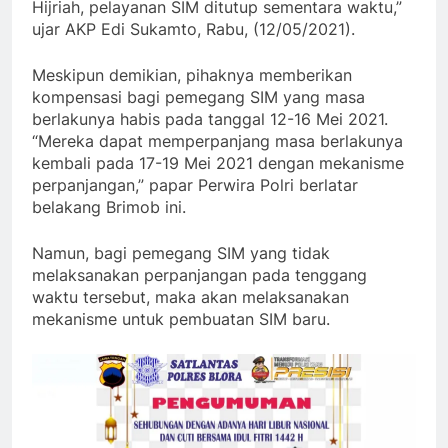
Hijriah, pelayanan SIM ditutup sementara waktu,”
ujar AKP Edi Sukamto, Rabu, (12/05/2021).
Meskipun demikian, pihaknya memberikan
kompensasi bagi pemegang SIM yang masa
berlakunya habis pada tanggal 12-16 Mei 2021.
“Mereka dapat memperpanjang masa berlakunya
kembali pada 17-19 Mei 2021 dengan mekanisme
perpanjangan,” papar Perwira Polri berlatar
belakang Brimob ini.
Namun, bagi pemegang SIM yang tidak
melaksanakan perpanjangan pada tenggang
waktu tersebut, maka akan melaksanakan
mekanisme untuk pembuatan SIM baru.