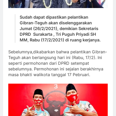
Sudah dapat dipastikan pelantikan
Gibran-Teguh akan diselenggarakan
Jumat (26/2/2021), demikian Sekretaris
DPRD Surakarta , Tri Puguh Priyadi SH
MM, Rabu (17/2/2021) di ruang kerjanya.
Sebelumnya,dikabarkan bahwa pelantikan Gibran-
Teguh akan berlangsung hari ini (Rabu, 17/2). Ini
seperti permohonan dari DPRD setempat
sebelumnya. Permohonan ini sejalan berakhirnya
masa bhakti walikota tanggal 17 Pebruari.