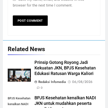
browser for the next time I comment.
Related News
Prinsip Gotong Royong Jadi
Kekuatan JKN, BPJS Kesehatan
Edukasi Ratusan Warga Kaliori
Redaksi Infomedia
06/08/2026
0
BPJS Kesehatan kenalkan NADI
BPJS Kesehatan
JKN untuk mudahkan peserta
kenalkan NADI