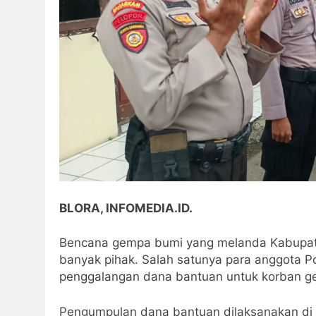
BLORA, INFOMEDIA.ID.
Bencana gempa bumi yang melanda Kabupaten
banyak pihak. Salah satunya para anggota P
penggalangan dana bantuan untuk korban ge
Pengumpulan dana bantuan dilaksanakan di