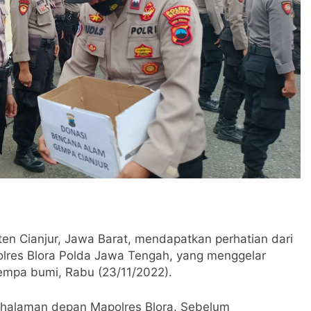
 Cianjur, Jawa Barat, mendapatkan perhatian dari
olres Blora Polda Jawa Tengah, yang menggelar
mpa bumi, Rabu (23/11/2022).
 halaman depan Mapolres Blora. Sebelum