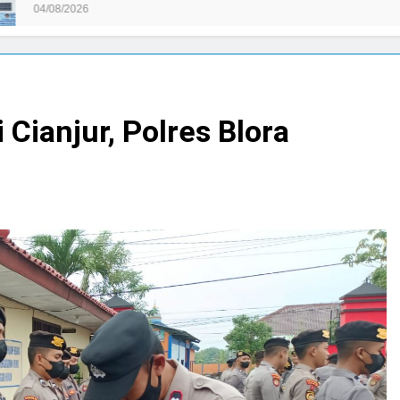
8/2026
Cianjur, Polres Blora