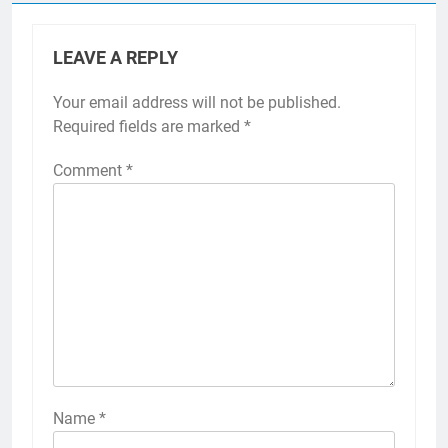
LEAVE A REPLY
Your email address will not be published.
Required fields are marked
*
Comment
*
Name
*