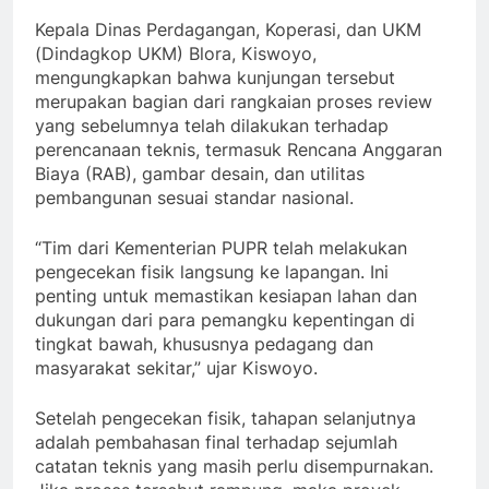
Kepala Dinas Perdagangan, Koperasi, dan UKM
(Dindagkop UKM) Blora, Kiswoyo,
mengungkapkan bahwa kunjungan tersebut
merupakan bagian dari rangkaian proses review
yang sebelumnya telah dilakukan terhadap
perencanaan teknis, termasuk Rencana Anggaran
Biaya (RAB), gambar desain, dan utilitas
pembangunan sesuai standar nasional.
“Tim dari Kementerian PUPR telah melakukan
pengecekan fisik langsung ke lapangan. Ini
penting untuk memastikan kesiapan lahan dan
dukungan dari para pemangku kepentingan di
tingkat bawah, khususnya pedagang dan
masyarakat sekitar,” ujar Kiswoyo.
Setelah pengecekan fisik, tahapan selanjutnya
adalah pembahasan final terhadap sejumlah
catatan teknis yang masih perlu disempurnakan.