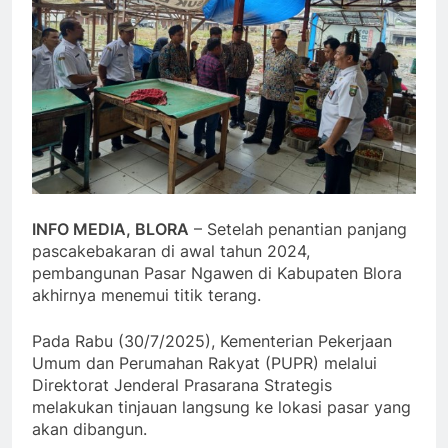
INFO MEDIA, BLORA
– Setelah penantian panjang
pascakebakaran di awal tahun 2024,
pembangunan Pasar Ngawen di Kabupaten Blora
akhirnya menemui titik terang.
Pada Rabu (30/7/2025), Kementerian Pekerjaan
Umum dan Perumahan Rakyat (PUPR) melalui
Direktorat Jenderal Prasarana Strategis
melakukan tinjauan langsung ke lokasi pasar yang
akan dibangun.