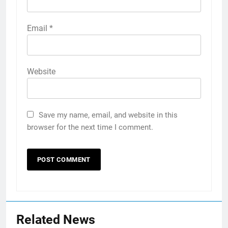
Email
*
Website
Save my name, email, and website in this
browser for the next time I comment.
Related News