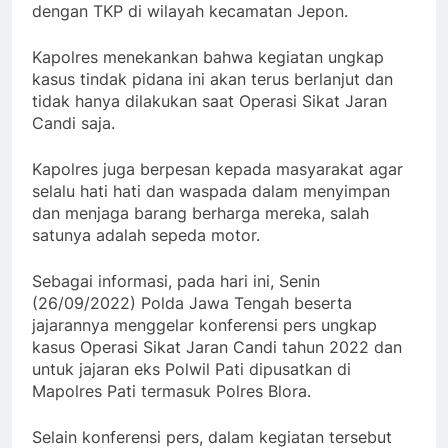
dengan TKP di wilayah kecamatan Jepon.
Kapolres menekankan bahwa kegiatan ungkap
kasus tindak pidana ini akan terus berlanjut dan
tidak hanya dilakukan saat Operasi Sikat Jaran
Candi saja.
Kapolres juga berpesan kepada masyarakat agar
selalu hati hati dan waspada dalam menyimpan
dan menjaga barang berharga mereka, salah
satunya adalah sepeda motor.
Sebagai informasi, pada hari ini, Senin
(26/09/2022) Polda Jawa Tengah beserta
jajarannya menggelar konferensi pers ungkap
kasus Operasi Sikat Jaran Candi tahun 2022 dan
untuk jajaran eks Polwil Pati dipusatkan di
Mapolres Pati termasuk Polres Blora.
Selain konferensi pers, dalam kegiatan tersebut