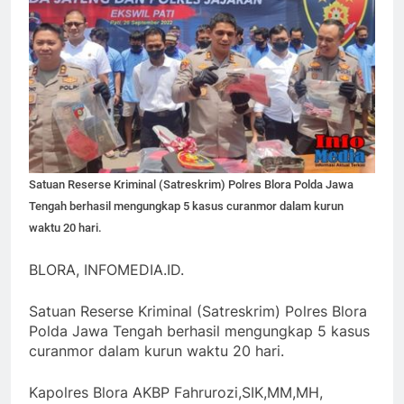
Satuan Reserse Kriminal (Satreskrim) Polres Blora Polda Jawa
Tengah berhasil mengungkap 5 kasus curanmor dalam kurun
waktu 20 hari.
BLORA, INFOMEDIA.ID.
Satuan Reserse Kriminal (Satreskrim) Polres Blora
Polda Jawa Tengah berhasil mengungkap 5 kasus
curanmor dalam kurun waktu 20 hari.
Kapolres Blora AKBP Fahrurozi,SIK,MM,MH,