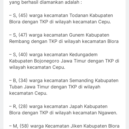
yang berhasil diamankan adalah :
– S, (45) warga kecamatan Todanan Kabupaten
Blora dengan TKP di wilayah kecamatan Cepu.
– S, (47) warga kecamatan Gunem Kabupaten
Rembang dengan TKP di wilayah kecamatan Blora
– S, (40) warga kecamatan Kedungadem
Kabupaten Bojonegoro Jawa Timur dengan TKP di
wilayah kecamatan Cepu.
– B, (34) warga kecamatan Semanding Kabupaten
Tuban Jawa Timur dengan TKP di wilayah
kecamatan Cepu.
– R, (28) warga kecamatan Japah Kabupaten
Blora dengan TKP di wilayah kecamatan Ngawen.
– M, (58) warga Kecamatan Jiken Kabupaten Blora