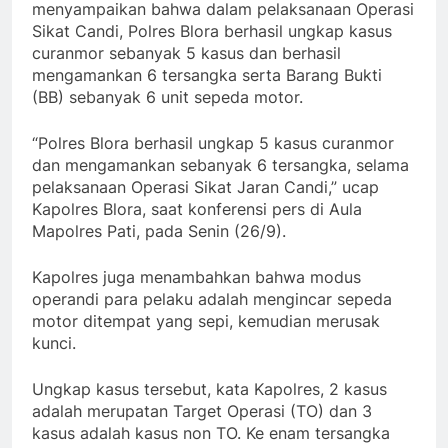
menyampaikan bahwa dalam pelaksanaan Operasi
Sikat Candi, Polres Blora berhasil ungkap kasus
curanmor sebanyak 5 kasus dan berhasil
mengamankan 6 tersangka serta Barang Bukti
(BB) sebanyak 6 unit sepeda motor.
“Polres Blora berhasil ungkap 5 kasus curanmor
dan mengamankan sebanyak 6 tersangka, selama
pelaksanaan Operasi Sikat Jaran Candi,” ucap
Kapolres Blora, saat konferensi pers di Aula
Mapolres Pati, pada Senin (26/9).
Kapolres juga menambahkan bahwa modus
operandi para pelaku adalah mengincar sepeda
motor ditempat yang sepi, kemudian merusak
kunci.
Ungkap kasus tersebut, kata Kapolres, 2 kasus
adalah merupatan Target Operasi (TO) dan 3
kasus adalah kasus non TO. Ke enam tersangka