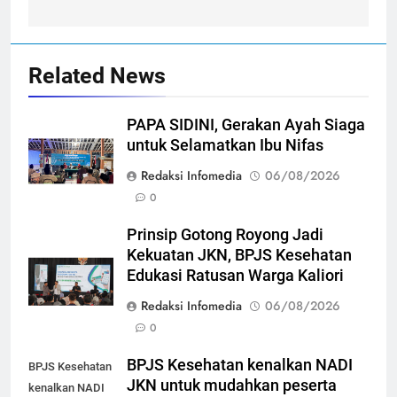
Related News
PAPA SIDINI, Gerakan Ayah Siaga
untuk Selamatkan Ibu Nifas
Redaksi Infomedia
06/08/2026
0
Prinsip Gotong Royong Jadi
Kekuatan JKN, BPJS Kesehatan
Edukasi Ratusan Warga Kaliori
Redaksi Infomedia
06/08/2026
0
BPJS Kesehatan kenalkan NADI
BPJS Kesehatan
JKN untuk mudahkan peserta
kenalkan NADI