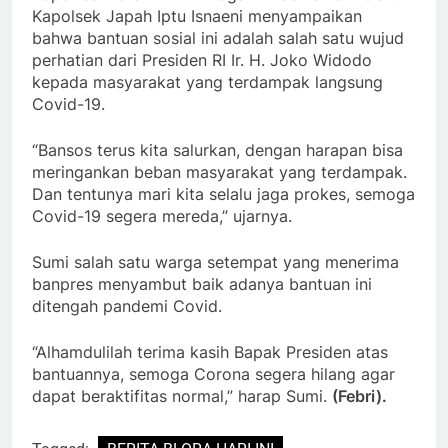
Kapolsek Japah Iptu Isnaeni menyampaikan
bahwa bantuan sosial ini adalah salah satu wujud
perhatian dari Presiden RI Ir. H. Joko Widodo
kepada masyarakat yang terdampak langsung
Covid-19.
“Bansos terus kita salurkan, dengan harapan bisa
meringankan beban masyarakat yang terdampak.
Dan tentunya mari kita selalu jaga prokes, semoga
Covid-19 segera mereda,” ujarnya.
Sumi salah satu warga setempat yang menerima
banpres menyambut baik adanya bantuan ini
ditengah pandemi Covid.
“Alhamdulilah terima kasih Bapak Presiden atas
bantuannya, semoga Corona segera hilang agar
dapat beraktifitas normal,” harap Sumi.
(Febri).