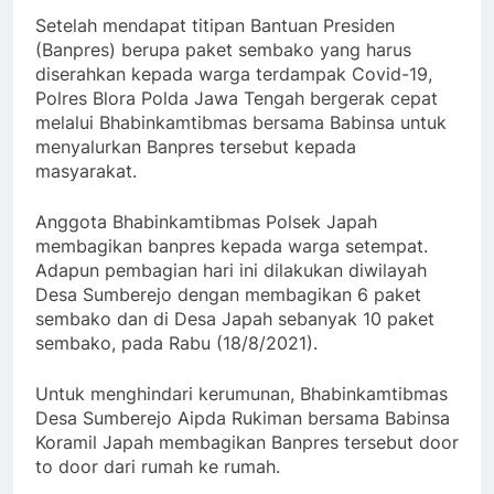
Setelah mendapat titipan Bantuan Presiden
(Banpres) berupa paket sembako yang harus
diserahkan kepada warga terdampak Covid-19,
Polres Blora Polda Jawa Tengah bergerak cepat
melalui Bhabinkamtibmas bersama Babinsa untuk
menyalurkan Banpres tersebut kepada
masyarakat.
Anggota Bhabinkamtibmas Polsek Japah
membagikan banpres kepada warga setempat.
Adapun pembagian hari ini dilakukan diwilayah
Desa Sumberejo dengan membagikan 6 paket
sembako dan di Desa Japah sebanyak 10 paket
sembako, pada Rabu (18/8/2021).
Untuk menghindari kerumunan, Bhabinkamtibmas
Desa Sumberejo Aipda Rukiman bersama Babinsa
Koramil Japah membagikan Banpres tersebut door
to door dari rumah ke rumah.