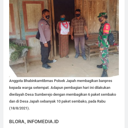
Anggota Bhabinkamtibmas Polsek Japah membagikan banpres
kepada warga setempat. Adapun pembagian hari ini dilakukan
diwilayah Desa Sumberejo dengan membagikan 6 paket sembako
dan di Desa Japah sebanyak 10 paket sembako, pada Rabu
(18/8/2021).
BLORA, INFOMEDIA.ID