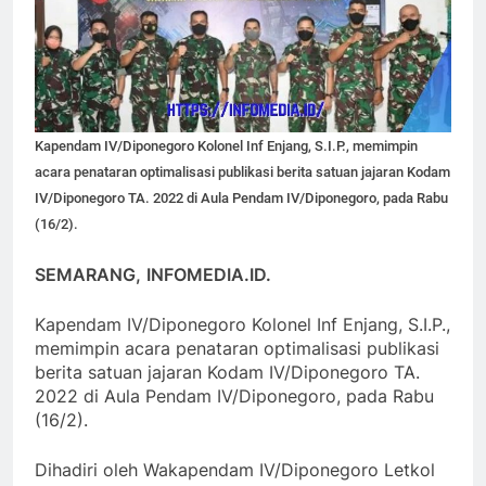
Kapendam IV/Diponegoro Kolonel Inf Enjang, S.I.P., memimpin
acara penataran optimalisasi publikasi berita satuan jajaran Kodam
IV/Diponegoro TA. 2022 di Aula Pendam IV/Diponegoro, pada Rabu
(16/2).
SEMARANG,
INFOMEDIA.ID.
Kapendam IV/Diponegoro Kolonel Inf Enjang, S.I.P.,
memimpin acara penataran optimalisasi publikasi
berita satuan jajaran Kodam IV/Diponegoro TA.
2022 di Aula Pendam IV/Diponegoro, pada Rabu
(16/2).
Dihadiri oleh Wakapendam IV/Diponegoro Letkol