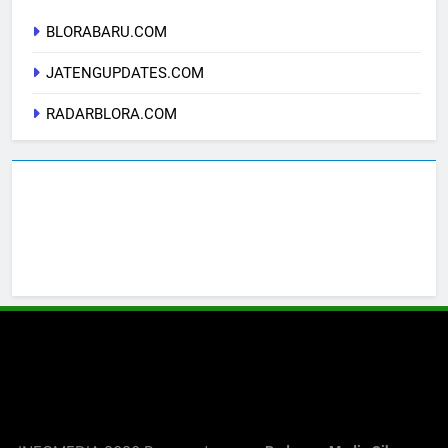
BLORABARU.COM
JATENGUPDATES.COM
RADARBLORA.COM