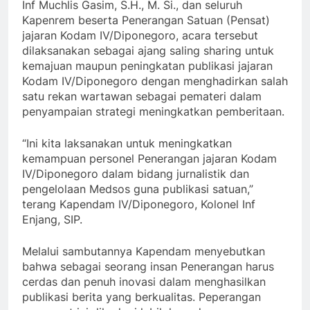
Inf Muchlis Gasim, S.H., M. Si., dan seluruh
Kapenrem beserta Penerangan Satuan (Pensat)
jajaran Kodam IV/Diponegoro, acara tersebut
dilaksanakan sebagai ajang saling sharing untuk
kemajuan maupun peningkatan publikasi jajaran
Kodam IV/Diponegoro dengan menghadirkan salah
satu rekan wartawan sebagai pemateri dalam
penyampaian strategi meningkatkan pemberitaan.
“Ini kita laksanakan untuk meningkatkan
kemampuan personel Penerangan jajaran Kodam
IV/Diponegoro dalam bidang jurnalistik dan
pengelolaan Medsos guna publikasi satuan,”
terang Kapendam IV/Diponegoro, Kolonel Inf
Enjang, SIP.
Melalui sambutannya Kapendam menyebutkan
bahwa sebagai seorang insan Penerangan harus
cerdas dan penuh inovasi dalam menghasilkan
publikasi berita yang berkualitas. Peperangan