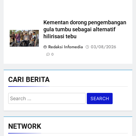
Kementan dorong pengembangan
gula tumbu sebagai alternatif
hilirisasi tebu
Redaksi Infomedia
03/08/2026
0
CARI BERITA
Search
for:
NETWORK