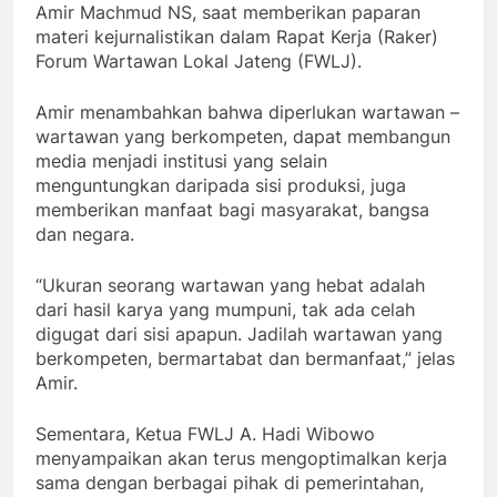
Amir Machmud NS, saat memberikan paparan
materi kejurnalistikan dalam Rapat Kerja (Raker)
Forum Wartawan Lokal Jateng (FWLJ).
Amir menambahkan bahwa diperlukan wartawan –
wartawan yang berkompeten, dapat membangun
media menjadi institusi yang selain
menguntungkan daripada sisi produksi, juga
memberikan manfaat bagi masyarakat, bangsa
dan negara.
“Ukuran seorang wartawan yang hebat adalah
dari hasil karya yang mumpuni, tak ada celah
digugat dari sisi apapun. Jadilah wartawan yang
berkompeten, bermartabat dan bermanfaat,” jelas
Amir.
Sementara, Ketua FWLJ A. Hadi Wibowo
menyampaikan akan terus mengoptimalkan kerja
sama dengan berbagai pihak di pemerintahan,