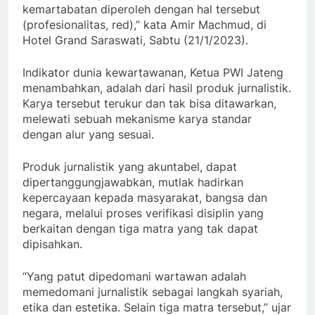
kemartabatan diperoleh dengan hal tersebut
(profesionalitas, red),” kata Amir Machmud, di
Hotel Grand Saraswati, Sabtu (21/1/2023).
Indikator dunia kewartawanan, Ketua PWI Jateng
menambahkan, adalah dari hasil produk jurnalistik.
Karya tersebut terukur dan tak bisa ditawarkan,
melewati sebuah mekanisme karya standar
dengan alur yang sesuai.
Produk jurnalistik yang akuntabel, dapat
dipertanggungjawabkan, mutlak hadirkan
kepercayaan kepada masyarakat, bangsa dan
negara, melalui proses verifikasi disiplin yang
berkaitan dengan tiga matra yang tak dapat
dipisahkan.
“Yang patut dipedomani wartawan adalah
memedomani jurnalistik sebagai langkah syariah,
etika dan estetika. Selain tiga matra tersebut,” ujar