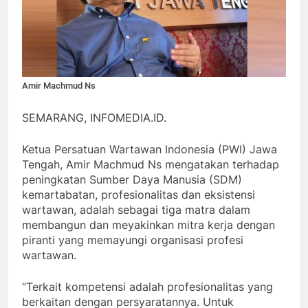
Amir Machmud Ns
SEMARANG, INFOMEDIA.ID.
Ketua Persatuan Wartawan Indonesia (PWI) Jawa
Tengah, Amir Machmud Ns mengatakan terhadap
peningkatan Sumber Daya Manusia (SDM)
kemartabatan, profesionalitas dan eksistensi
wartawan, adalah sebagai tiga matra dalam
membangun dan meyakinkan mitra kerja dengan
piranti yang memayungi organisasi profesi
wartawan.
“Terkait kompetensi adalah profesionalitas yang
berkaitan dengan persyaratannya. Untuk