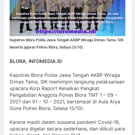
Kapolres Blora Polda Jawa Tengah AKBP Wiraga Dimas Tama, SIK
beserta jajaran Polres Blora, Selasa (5/10).
BLORA, INFOMEDIA.ID
Kapolres Blora Polda Jawa Tengah AKBP Wiraga
Dimas Tama, SIK memimpin langsung pelaksanaan
upacara Korp Raport Kenaikan Pangkat
Pengabdian Anggota Polres Blora TMT 1 – 09 –
2021 dan 01 – 10 – 2021, bertempat di Aula Arya
Guna Polres Blora, Selasa (5/10).
Karena masih dalam suasana pandemi Covid-19,
upacara digelar secara sederhana, dan diikuti para