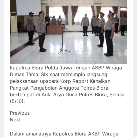
Kapolres Blora Polda Jawa Tengah AKBP Wiraga
Dimas Tama, SIK saat memimpin langsung
pelaksanaan upacara Korp Raport Kenaikan
Pangkat Pengabdian Anggota Polres Blora,
bertempat di Aula Arya Guna Polres Blora, Selasa
(5/10).
Previous
Next
Dalam amanatnya Kapolres Blora AKBP Wiraga