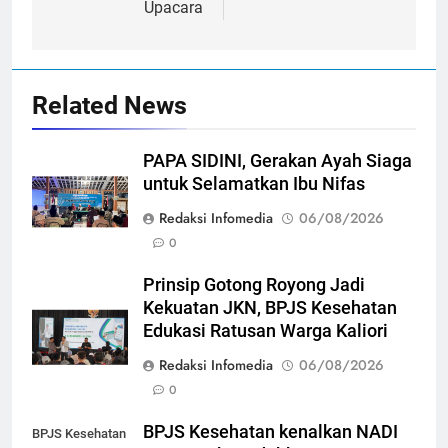
Upacara
Related News
PAPA SIDINI, Gerakan Ayah Siaga
untuk Selamatkan Ibu Nifas
Redaksi Infomedia
06/08/2026
0
Prinsip Gotong Royong Jadi
Kekuatan JKN, BPJS Kesehatan
Edukasi Ratusan Warga Kaliori
Redaksi Infomedia
06/08/2026
0
BPJS Kesehatan kenalkan NADI
BPJS Kesehatan