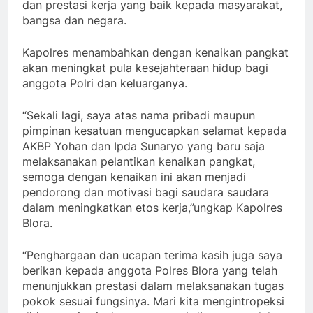
dan prestasi kerja yang baik kepada masyarakat,
bangsa dan negara.
Kapolres menambahkan dengan kenaikan pangkat
akan meningkat pula kesejahteraan hidup bagi
anggota Polri dan keluarganya.
“Sekali lagi, saya atas nama pribadi maupun
pimpinan kesatuan mengucapkan selamat kepada
AKBP Yohan dan Ipda Sunaryo yang baru saja
melaksanakan pelantikan kenaikan pangkat,
semoga dengan kenaikan ini akan menjadi
pendorong dan motivasi bagi saudara saudara
dalam meningkatkan etos kerja,”ungkap Kapolres
Blora.
“Penghargaan dan ucapan terima kasih juga saya
berikan kepada anggota Polres Blora yang telah
menunjukkan prestasi dalam melaksanakan tugas
pokok sesuai fungsinya. Mari kita mengintropeksi