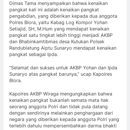
Dimas Tama menyampaikan bahwa kenaikan
pangkat kali ini adalah kenaikan pangkat
pengabdian, yang diberikan kepada dua anggota
Polres Blora, yaitu Kabag Log Kompol Yohan
Setiajid, SH, M.Hum yang mendapat kenaikan
pangkat satu tingkat lebih tinggi menjadi AKBP
dan Bhabinkamtibmas desa Kutukan Polsek
Randublatung Aiptu Sunaryo mendapat kenaikan
pangkat sebagai Ipda.
“Selamat dan sukses untuk AKBP Yohan dan Ipda
Sunaryo atas pangkat barunya,” ucap Kapolres
Blora.
Kapolres AKBP Wiraga mengungkapkan bahwa
kenaikan pangkat bukanlah semata mata hak
seorang anggota Polri dan tidak pula datang
dengan sendirinya melainkan penghargaan dari
negara yang diberikan kepada anggota Polri yang
terlebih dahulu mempersembahkan darma bhakti