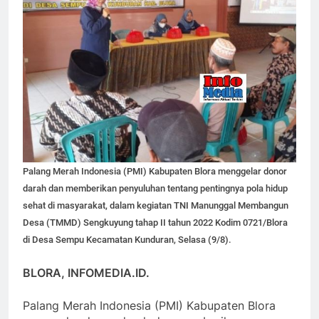
Palang Merah Indonesia (PMI) Kabupaten Blora menggelar donor
darah dan memberikan penyuluhan tentang pentingnya pola hidup
sehat di masyarakat, dalam kegiatan TNI Manunggal Membangun
Desa (TMMD) Sengkuyung tahap II tahun 2022 Kodim 0721/Blora
di Desa Sempu Kecamatan Kunduran, Selasa (9/8).
BLORA, INFOMEDIA.ID.
Palang Merah Indonesia (PMI) Kabupaten Blora