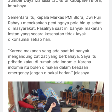
Sumber Daya Manusia (SDM) di Kabupaten Blora,”
imbuhnya.
Sementara itu, Kepala Markas PMI Blora, Dwi Puji
Rahayu menekankan pentingnya pola hidup sehat
di masyarakat. Pasalnya saat ini banyak makanan
instan yang secara kesehatan tidak layak
dikonsumsi setiap hari.
“Karena makanan yang ada saat ini banyak
mengandung zat zat yang berbahaya. Saya itu
prihatin kalau di rumah ada indomie. Karena
indomie itu boleh dimakan dalam keadaan
emergency jangan dipakai harian,” jelasnya.