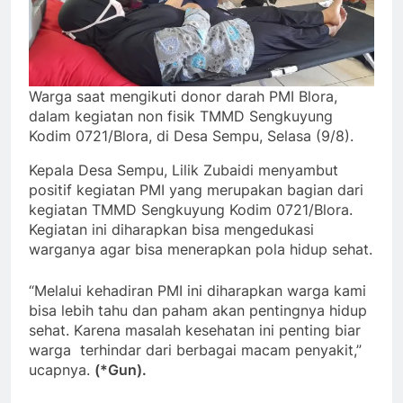
Warga saat mengikuti donor darah PMI Blora,
dalam kegiatan non fisik TMMD Sengkuyung
Kodim 0721/Blora, di Desa Sempu, Selasa (9/8).
Kepala Desa Sempu, Lilik Zubaidi menyambut
positif kegiatan PMI yang merupakan bagian dari
kegiatan TMMD Sengkuyung Kodim 0721/Blora.
Kegiatan ini diharapkan bisa mengedukasi
warganya agar bisa menerapkan pola hidup sehat.
“Melalui kehadiran PMI ini diharapkan warga kami
bisa lebih tahu dan paham akan pentingnya hidup
sehat. Karena masalah kesehatan ini penting biar
warga terhindar dari berbagai macam penyakit,”
ucapnya.
(*Gun).