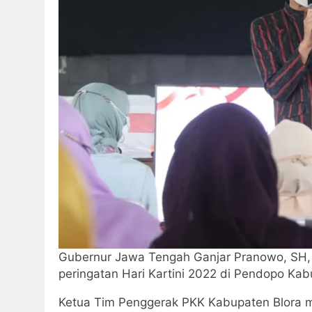
Gubernur Jawa Tengah Ganjar Pranowo, SH, M
peringatan Hari Kartini 2022 di Pendopo Ka