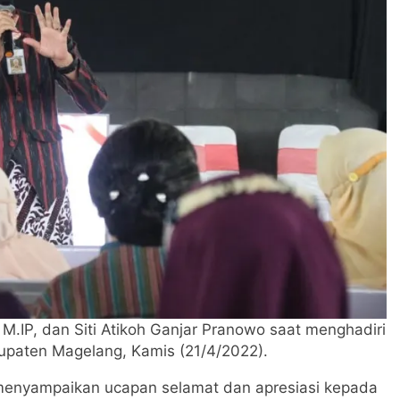
.IP, dan Siti Atikoh Ganjar Pranowo saat menghadiri
bupaten Magelang, Kamis (21/4/2022).