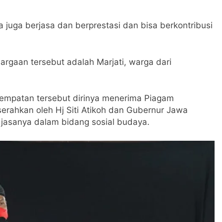
 juga berjasa dan berprestasi dan bisa berkontribusi
gaan tersebut adalah Marjati, warga dari
empatan tersebut dirinya menerima Piagam
serahkan oleh Hj Siti Atikoh dan Gubernur Jawa
jasanya dalam bidang sosial budaya.