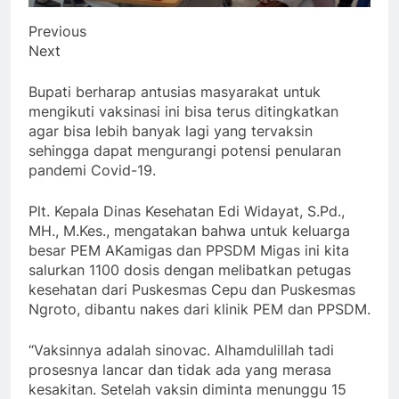
Previous
Next
Bupati berharap antusias masyarakat untuk
mengikuti vaksinasi ini bisa terus ditingkatkan
agar bisa lebih banyak lagi yang tervaksin
sehingga dapat mengurangi potensi penularan
pandemi Covid-19.
Plt. Kepala Dinas Kesehatan Edi Widayat, S.Pd.,
MH., M.Kes., mengatakan bahwa untuk keluarga
besar PEM AKamigas dan PPSDM Migas ini kita
salurkan 1100 dosis dengan melibatkan petugas
kesehatan dari Puskesmas Cepu dan Puskesmas
Ngroto, dibantu nakes dari klinik PEM dan PPSDM.
“Vaksinnya adalah sinovac. Alhamdulillah tadi
prosesnya lancar dan tidak ada yang merasa
kesakitan. Setelah vaksin diminta menunggu 15