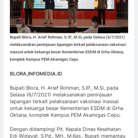
Bupati Blora, H. Arief Rohman, S.IP., M.Si, pada Selasa (6/7/2021)
melaksanakan peninjauan lapangan terkait pelaksanaan vaksinasi
massal untuk keluarga besar Kementerian ESDM di Grha Oktana,
komplek Kampus PEM Akamigas Cepu.
BLORA,INFOMEDIA.ID
Bupati Blora, H. Arief Rohman, S.IP., M.Si, pada
Selasa (6/7/2021) melaksanakan peninjauan
lapangan terkait pelaksanaan vaksinasi massal
untuk keluarga besar Kementerian ESDM di Grha
Oktana, komplek Kampus PEM Akamigas Cepu.
Dengan didampingi Plt. Kepala Dinas Kesehatan
Edi Widayat, S.Pd., MH., M.Kes., Bupati memantau