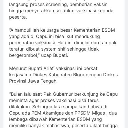
langsung proses screening, pemberian vaksin
hingga menyerahkan sertifikat vaksinasi kepada
peserta.
“Alhamdulillah keluarga besar Kementerian ESDM
yang ada di Cepu ini bisa ikut mendukung
percepatan vaksinasi. Hari ini dimulai dan tampak
teratur, dibuat system shif sehingga tidak
bergerombol,” ucap Bupati.
Menurut Bupati Arief, vaksinasi ini berkat
kerjasama Dinkes Kabupaten Blora dengan Dinkes
Provinsi Jawa Tengah.
“Bulan lalu saat Pak Gubernur berkunjung ke Cepu
meminta agar proses vaksinasi bisa terus
dilakukan. Sehingga kita sampaikan bahwa di
Cepu ada PEM Akamigas dan PPSDM Migas , dua
lembaga dibawah Kementerian ESDM yang
memiliki banyak mahasiswa, peserta diklat hingga