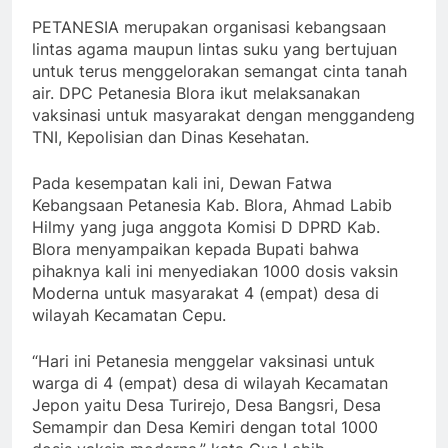
PETANESIA merupakan organisasi kebangsaan
lintas agama maupun lintas suku yang bertujuan
untuk terus menggelorakan semangat cinta tanah
air. DPC Petanesia Blora ikut melaksanakan
vaksinasi untuk masyarakat dengan menggandeng
TNI, Kepolisian dan Dinas Kesehatan.
Pada kesempatan kali ini, Dewan Fatwa
Kebangsaan Petanesia Kab. Blora, Ahmad Labib
Hilmy yang juga anggota Komisi D DPRD Kab.
Blora menyampaikan kepada Bupati bahwa
pihaknya kali ini menyediakan 1000 dosis vaksin
Moderna untuk masyarakat 4 (empat) desa di
wilayah Kecamatan Cepu.
“Hari ini Petanesia menggelar vaksinasi untuk
warga di 4 (empat) desa di wilayah Kecamatan
Jepon yaitu Desa Turirejo, Desa Bangsri, Desa
Semampir dan Desa Kemiri dengan total 1000