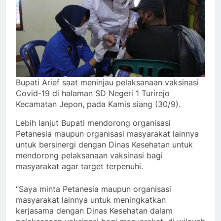
Bupati Arief saat meninjau pelaksanaan vaksinasi
Covid-19 di halaman SD Negeri 1 Turirejo
Kecamatan Jepon, pada Kamis siang (30/9).
Lebih lanjut Bupati mendorong organisasi
Petanesia maupun organisasi masyarakat lainnya
untuk bersinergi dengan Dinas Kesehatan untuk
mendorong pelaksanaan vaksinasi bagi
masyarakat agar target terpenuhi.
“Saya minta Petanesia maupun organisasi
masyarakat lainnya untuk meningkatkan
kerjasama dengan Dinas Kesehatan dalam