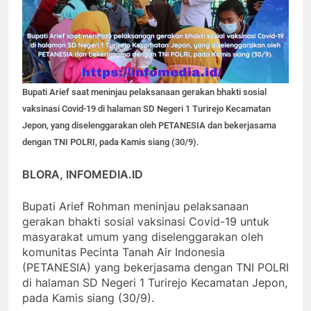
Bupati Arief saat meninjau pelaksanaan gerakan bhakti sosial
vaksinasi Covid-19 di halaman SD Negeri 1 Turirejo Kecamatan
Jepon, yang diselenggarakan oleh PETANESIA dan bekerjasama
dengan TNI POLRI, pada Kamis siang (30/9).
BLORA, INFOMEDIA.ID
Bupati Arief Rohman meninjau pelaksanaan
gerakan bhakti sosial vaksinasi Covid-19 untuk
masyarakat umum yang diselenggarakan oleh
komunitas Pecinta Tanah Air Indonesia
(PETANESIA) yang bekerjasama dengan TNI POLRI
di halaman SD Negeri 1 Turirejo Kecamatan Jepon,
pada Kamis siang (30/9).