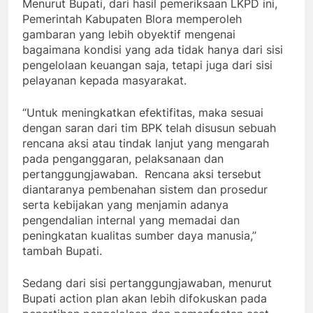
Menurut Bupati, dari hasil pemeriksaan LKPD ini,
Pemerintah Kabupaten Blora memperoleh
gambaran yang lebih obyektif mengenai
bagaimana kondisi yang ada tidak hanya dari sisi
pengelolaan keuangan saja, tetapi juga dari sisi
pelayanan kepada masyarakat.
“Untuk meningkatkan efektifitas, maka sesuai
dengan saran dari tim BPK telah disusun sebuah
rencana aksi atau tindak lanjut yang mengarah
pada penganggaran, pelaksanaan dan
pertanggungjawaban. Rencana aksi tersebut
diantaranya pembenahan sistem dan prosedur
serta kebijakan yang menjamin adanya
pengendalian internal yang memadai dan
peningkatan kualitas sumber daya manusia,”
tambah Bupati.
Sedang dari sisi pertanggungjawaban, menurut
Bupati action plan akan lebih difokuskan pada