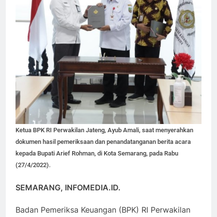
Ketua BPK RI Perwakilan Jateng, Ayub Amali, saat menyerahkan
dokumen hasil pemeriksaan dan penandatanganan berita acara
kepada Bupati Arief Rohman, di Kota Semarang, pada Rabu
(27/4/2022).
SEMARANG, INFOMEDIA.ID.
Badan Pemeriksa Keuangan (BPK) RI Perwakilan