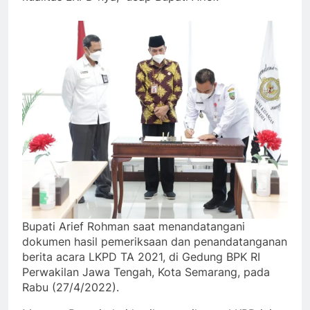
Bupati Arief Rohman saat menandatangani
dokumen hasil pemeriksaan dan penandatanganan
berita acara LKPD TA 2021, di Gedung BPK RI
Perwakilan Jawa Tengah, Kota Semarang, pada
Rabu (27/4/2022).