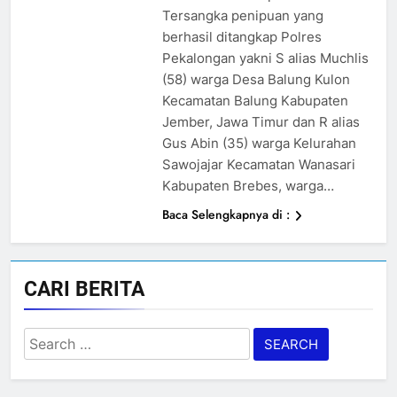
Tersangka penipuan yang
berhasil ditangkap Polres
Pekalongan yakni S alias Muchlis
(58) warga Desa Balung Kulon
Kecamatan Balung Kabupaten
Jember, Jawa Timur dan R alias
Gus Abin (35) warga Kelurahan
Sawojajar Kecamatan Wanasari
Kabupaten Brebes, warga…
Baca Selengkapnya di :
CARI BERITA
Search
for: